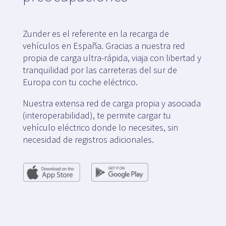
Zunder es el referente en la recarga de
vehículos en España. Gracias a nuestra red
propia de carga ultra-rápida, viaja con libertad y
tranquilidad por las carreteras del sur de
Europa con tu coche eléctrico.
Nuestra extensa red de carga propia y asociada
(interoperabilidad), te permite cargar tu
vehículo eléctrico donde lo necesites, sin
necesidad de registros adicionales.