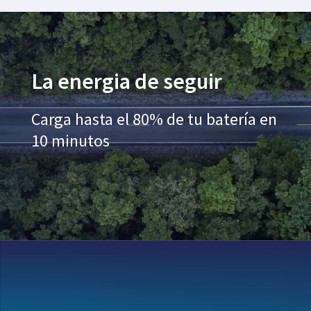
La energia de seguir
Carga hasta el 80% de tu batería en
10 minutos