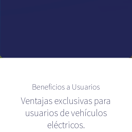
Beneficios a Usuarios
Ventajas exclusivas para
usuarios de vehículos
eléctricos.