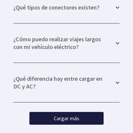
¿Qué tipos de conectores existen?
¿Cómo puedo realizar viajes largos
con mi vehículo eléctrico?
¿Qué diferencia hay entre cargar en
DC y AC?
Cargar más