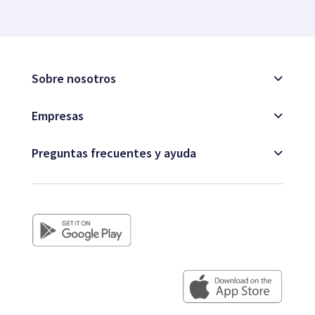
Sobre nosotros
Empresas
Preguntas frecuentes y ayuda