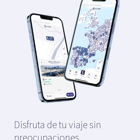
Disfruta de tu viaje sin
preocupaciones