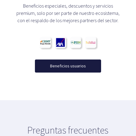
Beneficios especiales, descuentos y servicios
premium, solo por ser parte de nuestro ecosistema,
con el respaldo de los mejores partners del sector.
Beneficios usuarios
Preguntas frecuentes