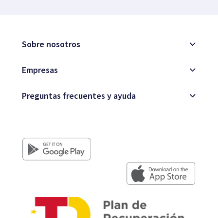
Sobre nosotros
Empresas
Preguntas frecuentes y ayuda