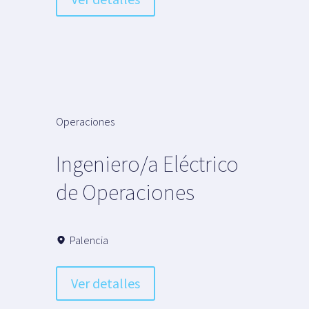
Operaciones
Ingeniero/a Eléctrico
de Operaciones
Palencia
Ver detalles