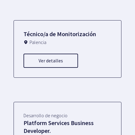
Técnico/a de Monitorización
Palencia
Ver detalles
Desarrollo de negocio
Platform Services Business
Developer.