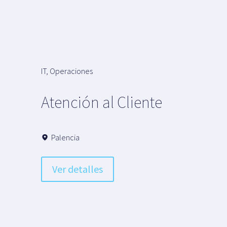
IT
,
Operaciones
Atención al Cliente
Palencia
Ver detalles