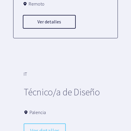
Remoto
Ver detalles
IT
Técnico/a de Diseño
Palencia
Ver detalles