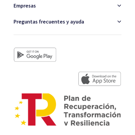
Empresas
Preguntas frecuentes y ayuda