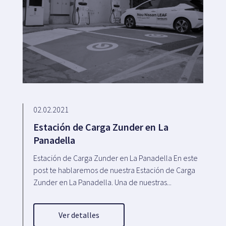
02.02.2021
Estación de Carga Zunder en La
Panadella
Estación de Carga Zunder en La Panadella En este
post te hablaremos de nuestra Estación de Carga
Zunder en La Panadella. Una de nuestras...
Ver detalles