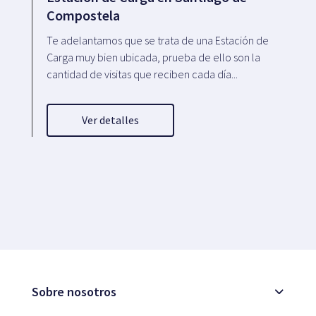
Compostela
Te adelantamos que se trata de una Estación de
Carga muy bien ubicada, prueba de ello son la
cantidad de visitas que reciben cada día...
Ver detalles
Sobre nosotros