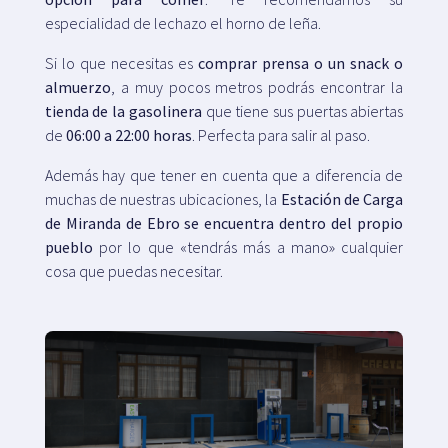
especialidad de lechazo el horno de leña.
Si lo que necesitas es
comprar prensa o un snack o
almuerzo
, a muy pocos metros podrás encontrar la
tienda de la gasolinera
que tiene sus puertas abiertas
de
06:00 a 22:00 horas
. Perfecta para salir al paso.
Además hay que tener en cuenta que a diferencia de
muchas de nuestras ubicaciones, la
Estación de Carga
de Miranda de Ebro se encuentra dentro del propio
pueblo
por lo que «tendrás más a mano» cualquier
cosa que puedas necesitar.