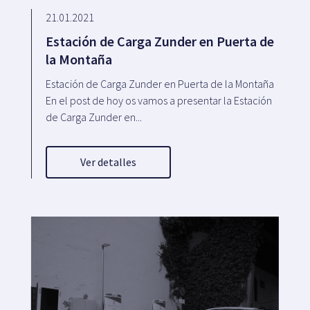
21.01.2021
Estación de Carga Zunder en Puerta de
la Montaña
Estación de Carga Zunder en Puerta de la Montaña
En el post de hoy os vamos a presentar la Estación
de Carga Zunder en...
Ver detalles