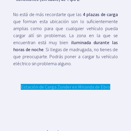
No está de más recordarte que las
4 plazas de carga
que forman esta ubicación son lo suficientemente
amplias como para que cualquier vehículo pueda
cargar allí sin problemas. La zona en la que se
encuentran está muy bien
iluminada durante las
horas de noche
. Si llegas de madrugada, no tienes de
que preocuparte. Podrás poner a cargar tu vehículo
eléctrico sin problema alguno.
Estación de Carga Zunder en Miranda de Ebro