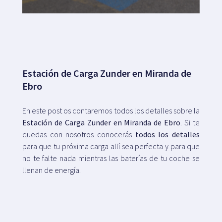
Mapa
Blog
Estación de Carga Zunder en Miranda de
Ebro
En este post os contaremos todos los detalles sobre la
Estación de Carga Zunder en Miranda de Ebro
. Si te
Atención al cliente
quedas con nosotros conocerás
todos los detalles
para que tu próxima carga allí sea perfecta y para que
+34 979 300 500
no te falte nada mientras las baterías de tu coche se
llenan de energía.