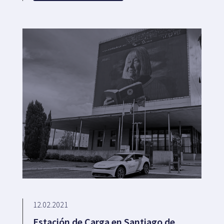
12.02.2021
Estación de Carga en Santiago de