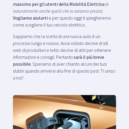
massimo per gli utenti della Mobilità Elettrica
(
e
naturalmente anche quelli che lo saranno presto
).
Vogliamo aiutarti
e per questo oggi ti spiegheremo
come scegliere il tuo veicolo elettrico.
Sappiamo che la scelta di una nuova auto è un
processo lungo e noioso. Avrai visitato decine di siti
web di produttori e letto decine di altri per ottenere
informazioni e consigli. Pertanto
sarà il più breve
possibile
. Speriamo di aver chiarito alcuni dei tuoi
dubbi quando arriverai alla fine di questo post. Ti unisci
a noi?