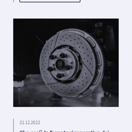
21.12.2022