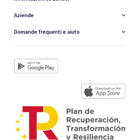
Aziende
Domande frequenti e aiuto