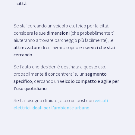
città
Se stai cercando un veicolo elettrico per la città,
considera le sue
dimensioni
(che probabilmente ti
aiuteranno a trovare parcheggio più facilmente), le
attrezzature
di cui avrai bisogno e i
servizi che stai
cercando.
Se l’auto che desideri è destinata a questo uso,
probabilmente ti concentrerai su un
segmento
specifico
, cercando un
veicolo compatto e agile per
l’uso quotidiano.
Se hai bisogno di aiuto, ecco un post con
veicoli
elettrici ideali per l’ambiente urbano.