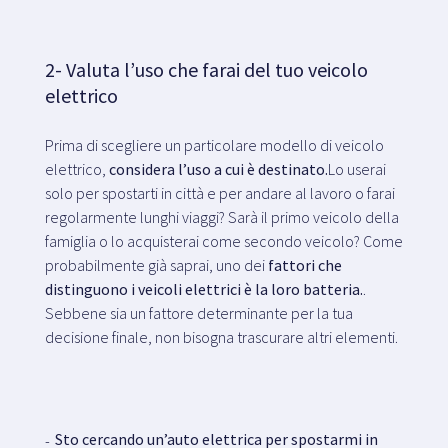
2- Valuta l’uso che farai del tuo veicolo
elettrico
Prima di scegliere un particolare modello di veicolo
elettrico,
considera l’uso a cui è destinato.
Lo userai
solo per spostarti in città e per andare al lavoro o farai
regolarmente lunghi viaggi? Sarà il primo veicolo della
famiglia o lo acquisterai come secondo veicolo? Come
probabilmente già saprai, uno dei
fattori che
distinguono i veicoli elettrici è la loro batteria.
.
Sebbene sia un fattore determinante per la tua
decisione finale, non bisogna trascurare altri elementi.
Sto cercando un’auto elettrica per spostarmi in