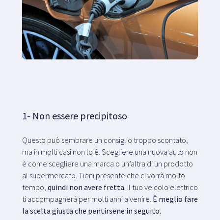
1- Non essere precipitoso
Questo può sembrare un consiglio troppo scontato,
ma in molti casi non lo è. Scegliere una nuova auto non
è come scegliere una marca o un’altra di un prodotto
al supermercato. Tieni presente che ci vorrà molto
tempo,
quindi non avere fretta.
Il tuo veicolo elettrico
ti accompagnerà per molti anni a venire.
È meglio fare
la scelta giusta che pentirsene in seguito.