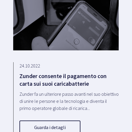
24.10.2022
Zunder consente il pagamento con
carta sui suoi caricabatterie
Zunder fa un ulteriore passo avanti nel suo obiettivo
di unire le persone e la tecnologia e diventa il
primo operatore globale di ricarica...
Guarda i detagli