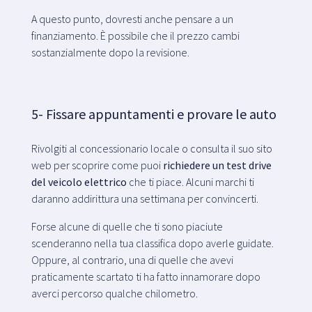
A questo punto, dovresti anche pensare a un
finanziamento. È possibile che il prezzo cambi
sostanzialmente dopo la revisione.
5- Fissare appuntamenti e provare le auto
Rivolgiti al concessionario locale o consulta il suo sito
web per scoprire come puoi
richiedere un test drive
del veicolo elettrico
che ti piace. Alcuni marchi ti
daranno addirittura una settimana per convincerti.
Forse alcune di quelle che ti sono piaciute
scenderanno nella tua classifica dopo averle guidate.
Oppure, al contrario, una di quelle che avevi
praticamente scartato ti ha fatto innamorare dopo
averci percorso qualche chilometro.