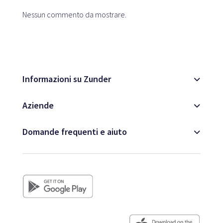
Mappa
Nessun commento da mostrare.
Blog
Informazioni su Zunder
Aziende
Servizio clienti
Domande frequenti e aiuto
+34 979 300 500