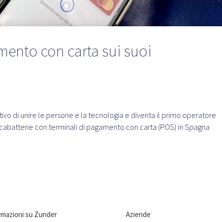
mento con carta sui suoi
tivo di unire le persone e la tecnologia e diventa il primo operatore
 caricabatterie con terminali di pagamento con carta (POS) in Spagna
rmazioni su Zunder
Aziende