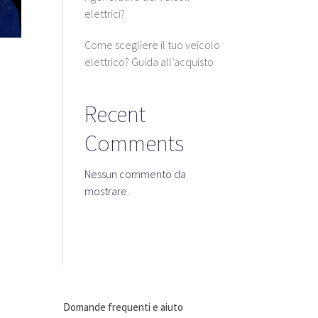
elettrici?
Come scegliere il tuo veicolo
elettrico? Guida all’acquisto
Recent
Comments
Nessun commento da
mostrare.
Domande frequenti e aiuto