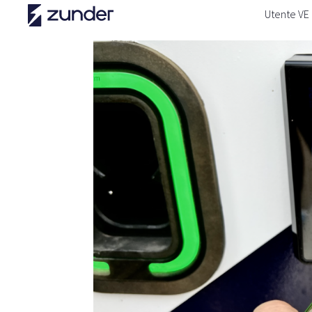
Utente VE