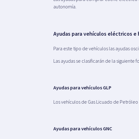
autonomía.
Ayudas para vehículos eléctricos e
Para este tipo de vehículos las ayudas osc
Las ayudas se clasificarán de la siguiente 
Ayudas para vehículos GLP
Los vehículos de Gas Licuado de Petróleo 
Ayudas para vehículos GNC