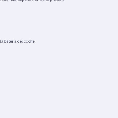
la batería del coche.