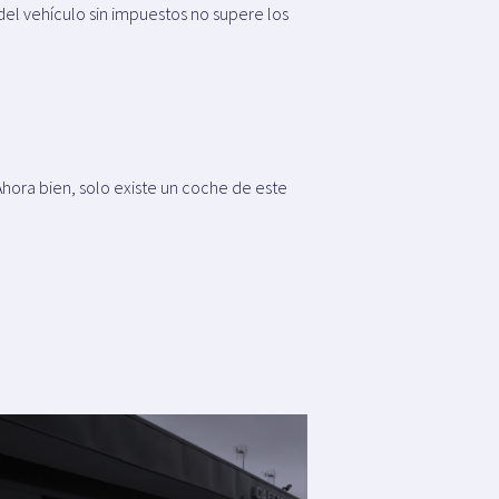
 del vehículo sin impuestos no supere los
Ahora bien, solo existe un coche de este