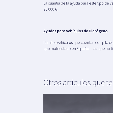
La cuantía de la ayuda para este tipo de v
25.000 €.
Ayudas para vehículos de Hidrógeno
Para los vehículos que cuentan con pila de
tipo matriculado en España… así que no 
Otros artículos que t