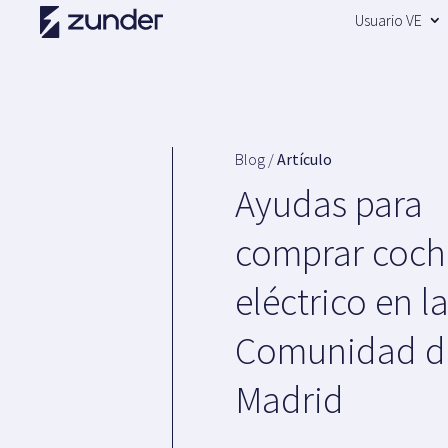
Usuario VE
Blog /
Artículo
Ayudas para
comprar coch
eléctrico en l
Comunidad d
Madrid