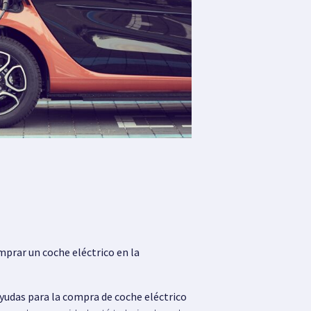
prar un coche eléctrico en la
yudas para la compra de coche eléctrico