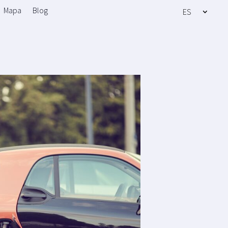
Mapa
Blog
ES