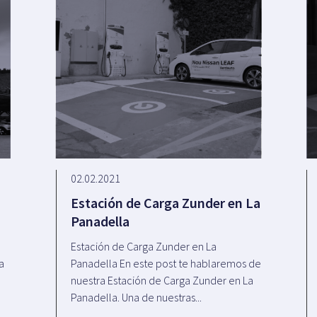
02.02.2021
Estación de Carga Zunder en La
Panadella
e
Estación de Carga Zunder en La
a
Panadella En este post te hablaremos de
nuestra Estación de Carga Zunder en La
Panadella. Una de nuestras...