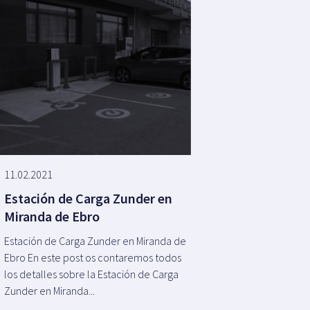
11.02.2021
Estación de Carga Zunder en
Miranda de Ebro
Estación de Carga Zunder en Miranda de
Ebro En este post os contaremos todos
los detalles sobre la Estación de Carga
Zunder en Miranda...