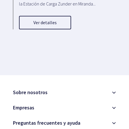
la Estación de Carga Zunder en Miranda...
Ver detalles
Sobre nosotros
Empresas
Preguntas frecuentes y ayuda