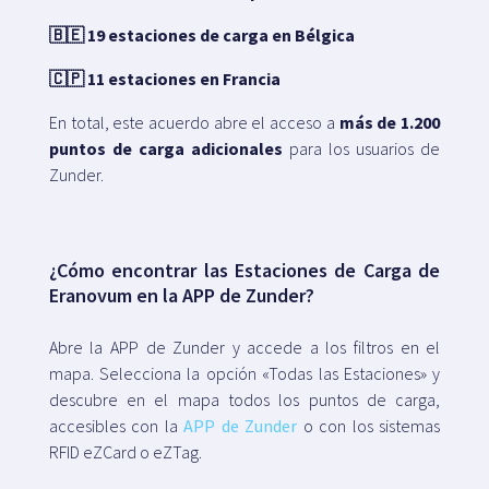
🇧🇪 19 estaciones de carga en Bélgica
🇨🇵 11 estaciones en Francia
En total, este acuerdo abre el acceso a
más de 1.200
puntos de carga adicionales
para los usuarios de
Zunder.
¿Cómo encontrar las Estaciones de Carga de
Eranovum en la APP de Zunder?
Abre la APP de Zunder y accede a los filtros en el
mapa. Selecciona la opción «Todas las Estaciones» y
descubre en el mapa todos los puntos de carga,
accesibles con la
APP de Zunder
o con los sistemas
RFID eZCard o eZTag.