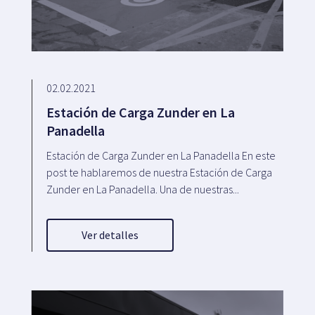
02.02.2021
Estación de Carga Zunder en La
Panadella
Estación de Carga Zunder en La Panadella En este
post te hablaremos de nuestra Estación de Carga
Zunder en La Panadella. Una de nuestras...
Ver detalles