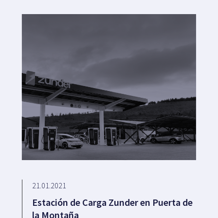
21.01.2021
Estación de Carga Zunder en Puerta de
la Montaña