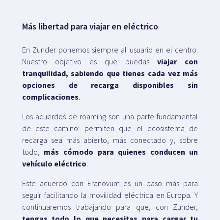
Más libertad para viajar en eléctrico
En Zunder ponemos siempre al usuario en el centro.
Nuestro objetivo es que puedas
viajar con
tranquilidad, sabiendo que tienes cada vez más
opciones de recarga disponibles sin
complicaciones
.
Los acuerdos de roaming son una parte fundamental
de este camino: permiten que el ecosistema de
recarga sea más abierto, más conectado y, sobre
todo,
más cómodo para quienes conducen un
vehículo eléctrico
.
Este acuerdo con Eranovum es un paso más para
seguir facilitando la movilidad eléctrica en Europa. Y
continuaremos trabajando para que, con Zunder,
tengas todo lo que necesitas para cargar tu