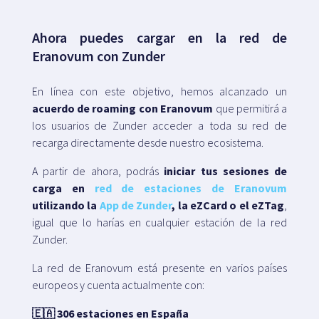
Ahora puedes cargar en la red de
Eranovum con Zunder
En línea con este objetivo, hemos alcanzado un
acuerdo de roaming con Eranovum
que permitirá a
los usuarios de Zunder acceder a toda su red de
recarga directamente desde nuestro ecosistema.
A partir de ahora, podrás
iniciar tus sesiones de
carga en
red de estaciones de Eranovum
utilizando la
App de Zunder
, la eZCard o el eZTag
,
igual que lo harías en cualquier estación de la red
Zunder.
La red de Eranovum está presente en varios países
europeos y cuenta actualmente con:
🇪🇦 306 estaciones en España