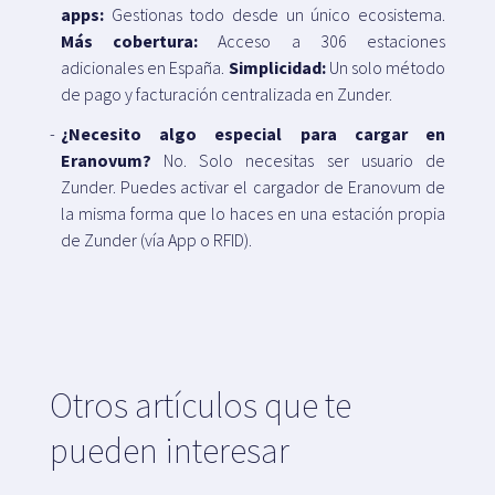
apps:
Gestionas todo desde un único ecosistema.
Más cobertura:
Acceso a 306 estaciones
adicionales en España.
Simplicidad:
Un solo método
de pago y facturación centralizada en Zunder.
¿Necesito algo especial para cargar en
Eranovum?
No. Solo necesitas ser usuario de
Zunder. Puedes activar el cargador de Eranovum de
la misma forma que lo haces en una estación propia
de Zunder (vía App o RFID).
Otros artículos que te
pueden interesar