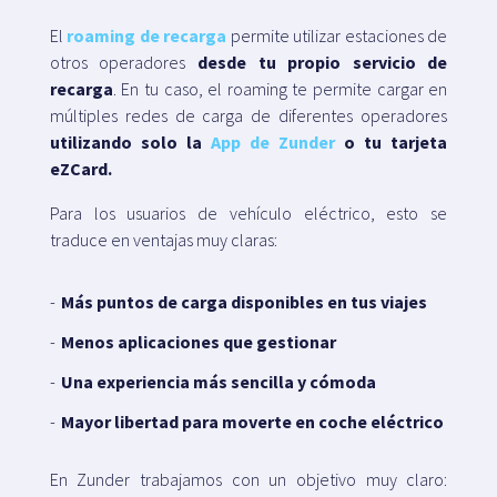
El
roaming de recarga
permite utilizar estaciones de
otros operadores
desde tu propio servicio de
recarga
. En tu caso, el roaming te permite cargar en
múltiples redes de carga de diferentes operadores
utilizando solo la
App de Zunder
o tu tarjeta
eZCard.
Para los usuarios de vehículo eléctrico, esto se
traduce en ventajas muy claras:
Más puntos de carga disponibles en tus viajes
Menos aplicaciones que gestionar
Una experiencia más sencilla y cómoda
Mayor libertad para moverte en coche eléctrico
En Zunder trabajamos con un objetivo muy claro: