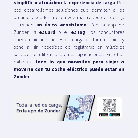
simplificar al máximo la experiencia de carga
. Por
eso desarrollamos soluciones que permiten a los
usuarios acceder a cada vez más redes de recarga
utilizando
un único ecosistema
. Con la app de
Zunder, la
eZCard
o el
eZTag
, los conductores
pueden iniciar sesiones de carga de forma rápida y
sencilla, sin necesidad de registrarse en múltiples
servicios o utilizar diferentes aplicaciones. En otras
palabras,
todo lo que necesitas para viajar o
moverte con tu coche eléctrico puede estar en
Zunder
.