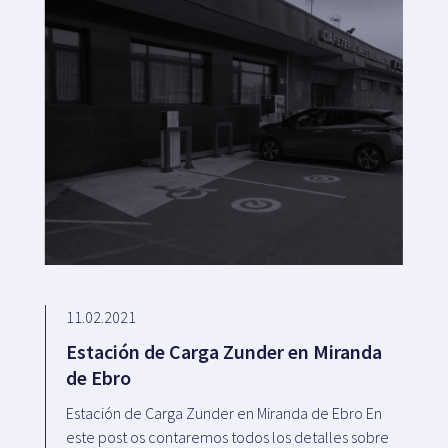
11.02.2021
Estación de Carga Zunder en Miranda
de Ebro
Estación de Carga Zunder en Miranda de Ebro En
este post os contaremos todos los detalles sobre