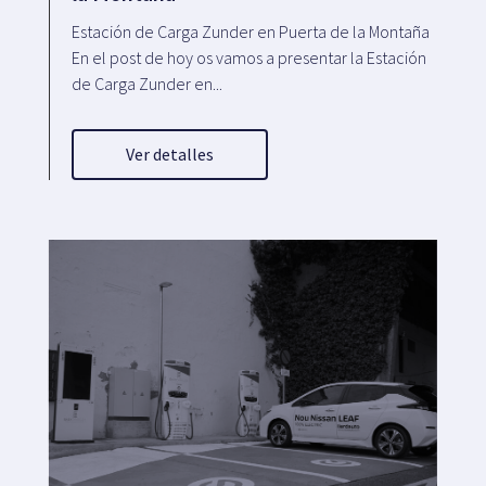
Estación de Carga Zunder en Puerta de la Montaña
En el post de hoy os vamos a presentar la Estación
de Carga Zunder en...
Ver detalles