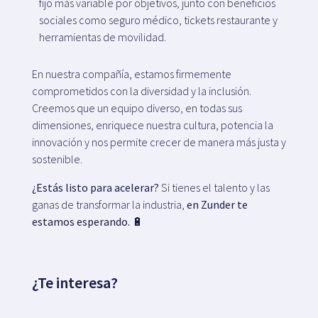
fijo más variable por objetivos, junto con beneficios
sociales como seguro médico, tickets restaurante y
herramientas de movilidad.
En nuestra compañía, estamos firmemente
comprometidos con la diversidad y la inclusión.
Creemos que un equipo diverso, en todas sus
dimensiones, enriquece nuestra cultura, potencia la
innovación y nos permite crecer de manera más justa y
sostenible.
¿Estás listo para acelerar?
Si tienes el talento y las
ganas de transformar la industria,
en Zunder te
estamos esperando.
🔋
¿Te interesa?