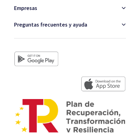
Empresas
Preguntas frecuentes y ayuda