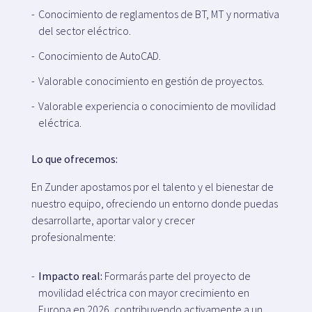
Conocimiento de reglamentos de BT, MT y normativa
del sector eléctrico.
Conocimiento de AutoCAD.
Valorable conocimiento en gestión de proyectos.
Valorable experiencia o conocimiento de movilidad
eléctrica.
Lo que ofrecemos:
En Zunder apostamos por el talento y el bienestar de
nuestro equipo, ofreciendo un entorno donde puedas
desarrollarte, aportar valor y crecer
profesionalmente:
Impacto real:
Formarás parte del proyecto de
movilidad eléctrica con mayor crecimiento en
Europa en 2026, contribuyendo activamente a un