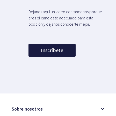
Déjanos aquí un video contándonos porque
eres el candidato adecuado para esta
posición y dejanos conocerte mejor.
Inscríbete
Sobre nosotros