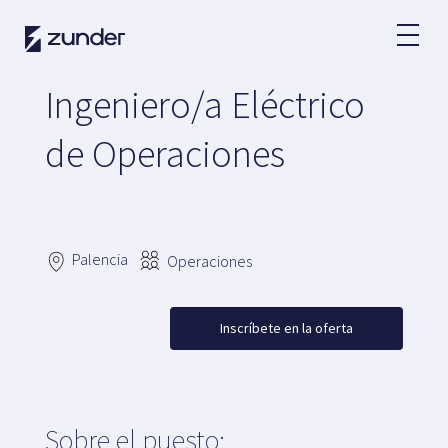
Ingeniero/a Eléctrico
de Operaciones
Palencia
Operaciones
Inscríbete en la oferta
Sobre el puesto: