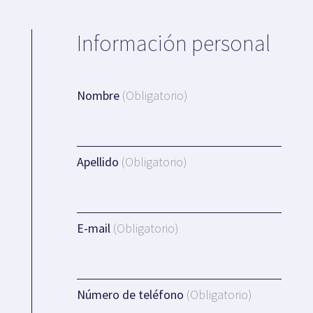
Información personal
Nombre
(Obligatorio)
Apellido
(Obligatorio)
E-mail
(Obligatorio)
Número de teléfono
(Obligatorio)