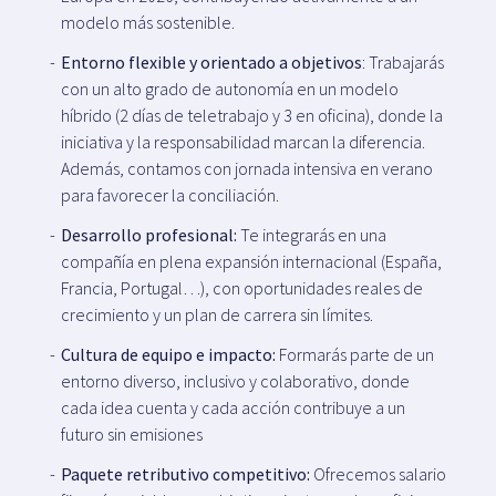
modelo más sostenible.
Entorno flexible y orientado a objetivos
: Trabajarás
con un alto grado de autonomía en un modelo
híbrido (2 días de teletrabajo y 3 en oficina), donde la
iniciativa y la responsabilidad marcan la diferencia.
Además, contamos con jornada intensiva en verano
para favorecer la conciliación.
Desarrollo profesional:
Te integrarás en una
compañía en plena expansión internacional (España,
Francia, Portugal…), con oportunidades reales de
crecimiento y un plan de carrera sin límites.
Cultura de equipo e impacto:
Formarás parte de un
entorno diverso, inclusivo y colaborativo, donde
cada idea cuenta y cada acción contribuye a un
futuro sin emisiones
Paquete retributivo competitivo:
Ofrecemos salario