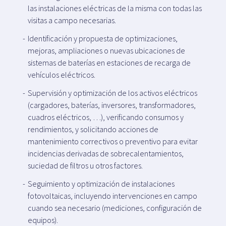
las instalaciones eléctricas de la misma con todas las
visitas a campo necesarias.
Identificación y propuesta de optimizaciones,
mejoras, ampliaciones o nuevas ubicaciones de
sistemas de baterías en estaciones de recarga de
vehículos eléctricos.
Supervisión y optimización de los activos eléctricos
(cargadores, baterías, inversores, transformadores,
cuadros eléctricos, …), verificando consumos y
rendimientos, y solicitando acciones de
mantenimiento correctivos o preventivo para evitar
incidencias derivadas de sobrecalentamientos,
suciedad de filtros u otros factores.
Seguimiento y optimización de instalaciones
fotovoltaicas, incluyendo intervenciones en campo
cuando sea necesario (mediciones, configuración de
equipos).