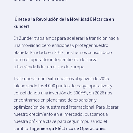
¡Únete a la Revolución de la Movilidad Eléctrica en
Zunder!
En Zunder trabajamos para acelerar la transición hacia
una movilidad cero emisiones y proteger nuestro
planeta. Fundada en 2017, nos hemos consolidado
como el operador independiente de carga
ultrarrápida líder en el sur de Europa.
Tras superar con éxito nuestros objetivos de 2025
(alcanzando los 4.000 puntos de carga operativos y
consolidando una inversión de 300M€), en 2026 nos
encontramos en plena fase de expansión y
optimización de nuestra red internacional. Para liderar
nuestro crecimiento en el mercado, buscamos a
nuestra próxima clave para seguir impulsando el
cambio:
Ingeniero/a Eléctrico de Operaciones.