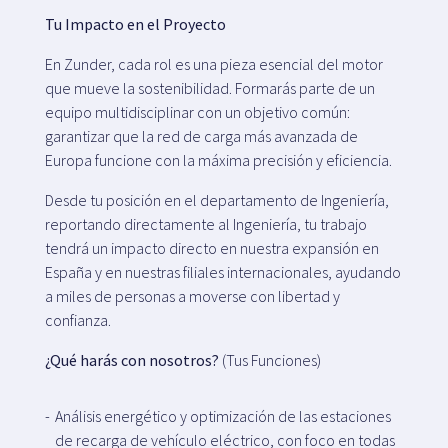
Tu Impacto en el Proyecto
En Zunder, cada rol es una pieza esencial del motor
que mueve la sostenibilidad. Formarás parte de un
equipo multidisciplinar con un objetivo común:
garantizar que la red de carga más avanzada de
Europa funcione con la máxima precisión y eficiencia.
Desde tu posición en el departamento de Ingeniería,
reportando directamente al Ingeniería, tu trabajo
tendrá un impacto directo en nuestra expansión en
España y en nuestras filiales internacionales, ayudando
a miles de personas a moverse con libertad y
confianza.
¿Qué harás con nosotros?
(Tus Funciones)
Análisis energético y optimización de las estaciones
de recarga de vehículo eléctrico, con foco en todas