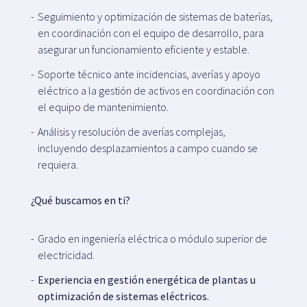
Seguimiento y optimización de sistemas de baterías,
en coordinación con el equipo de desarrollo, para
asegurar un funcionamiento eficiente y estable.
Soporte técnico ante incidencias, averías y apoyo
eléctrico a la gestión de activos en coordinación con
el equipo de mantenimiento.
Análisis y resolución de averías complejas,
incluyendo desplazamientos a campo cuando se
requiera.
¿Qué buscamos en ti?
Grado en ingeniería eléctrica o módulo superior de
electricidad.
Experiencia en gestión energética de plantas u
optimización de sistemas eléctricos.