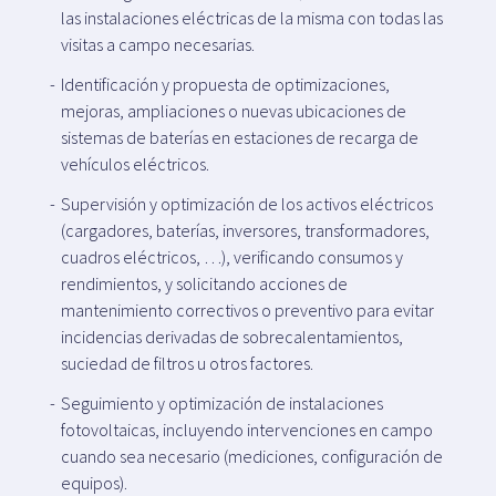
las instalaciones eléctricas de la misma con todas las
visitas a campo necesarias.
Identificación y propuesta de optimizaciones,
mejoras, ampliaciones o nuevas ubicaciones de
sistemas de baterías en estaciones de recarga de
vehículos eléctricos.
Supervisión y optimización de los activos eléctricos
(cargadores, baterías, inversores, transformadores,
cuadros eléctricos, …), verificando consumos y
rendimientos, y solicitando acciones de
mantenimiento correctivos o preventivo para evitar
+34 979 300 500
incidencias derivadas de sobrecalentamientos,
suciedad de filtros u otros factores.
Seguimiento y optimización de instalaciones
fotovoltaicas, incluyendo intervenciones en campo
cuando sea necesario (mediciones, configuración de
equipos).