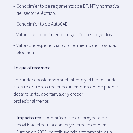
Conocimiento de reglamentos de BT, MT y normativa
del sector eléctrico.
Conocimiento de AutoCAD.
Valorable conocimiento en gestión de proyectos.
Valorable experiencia o conocimiento de movilidad
eléctrica.
Lo que ofrecemos:
En Zunder apostamos por el talento y el bienestar de
nuestro equipo, ofreciendo un entorno donde puedas
desarrollarte, aportar valor y crecer
profesionalmente:
Impacto real:
Formarás parte del proyecto de
movilidad eléctrica con mayor crecimiento en
Europa en 2026, contribuyendo activamente a un