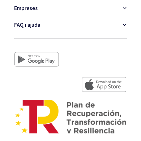
Empreses
FAQ i ajuda