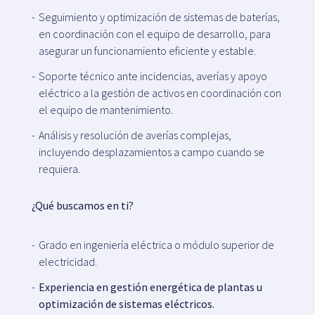
Seguimiento y optimización de sistemas de baterías,
en coordinación con el equipo de desarrollo, para
asegurar un funcionamiento eficiente y estable.
Soporte técnico ante incidencias, averías y apoyo
eléctrico a la gestión de activos en coordinación con
el equipo de mantenimiento.
Análisis y resolución de averías complejas,
incluyendo desplazamientos a campo cuando se
requiera.
¿Qué buscamos en ti?
Grado en ingeniería eléctrica o módulo superior de
electricidad.
Experiencia en gestión energética de plantas u
optimización de sistemas eléctricos.