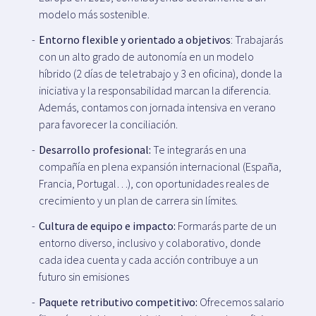
modelo más sostenible.
Entorno flexible y orientado a objetivos
: Trabajarás
con un alto grado de autonomía en un modelo
híbrido (2 días de teletrabajo y 3 en oficina), donde la
iniciativa y la responsabilidad marcan la diferencia.
Además, contamos con jornada intensiva en verano
para favorecer la conciliación.
Desarrollo profesional:
Te integrarás en una
compañía en plena expansión internacional (España,
Francia, Portugal…), con oportunidades reales de
crecimiento y un plan de carrera sin límites.
Cultura de equipo e impacto:
Formarás parte de un
entorno diverso, inclusivo y colaborativo, donde
cada idea cuenta y cada acción contribuye a un
futuro sin emisiones
Paquete retributivo competitivo:
Ofrecemos salario