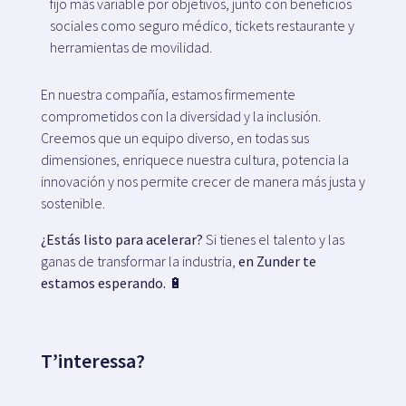
fijo más variable por objetivos, junto con beneficios
sociales como seguro médico, tickets restaurante y
herramientas de movilidad.
En nuestra compañía, estamos firmemente
comprometidos con la diversidad y la inclusión.
Creemos que un equipo diverso, en todas sus
dimensiones, enriquece nuestra cultura, potencia la
innovación y nos permite crecer de manera más justa y
sostenible.
¿Estás listo para acelerar?
Si tienes el talento y las
ganas de transformar la industria,
en Zunder te
estamos esperando.
🔋
T’interessa?