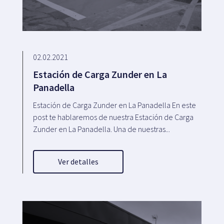
02.02.2021
Estación de Carga Zunder en La
Panadella
Estación de Carga Zunder en La Panadella En este
post te hablaremos de nuestra Estación de Carga
Zunder en La Panadella. Una de nuestras...
Ver detalles