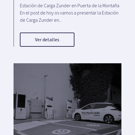
Estación de Carga Zunder en Puerta de la Montaña
En el post de hoy os vamos a presentar la Estación
de Carga Zunder en...
Ver detalles