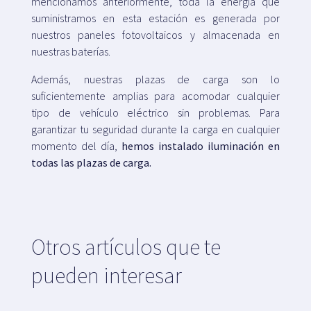
mencionamos anteriormente, toda la energía que
suministramos en esta estación es generada por
nuestros paneles fotovoltaicos y almacenada en
nuestras baterías.
Además, nuestras plazas de carga son lo
suficientemente amplias para acomodar cualquier
tipo de vehículo eléctrico sin problemas. Para
garantizar tu seguridad durante la carga en cualquier
momento del día,
hemos instalado iluminación en
todas las plazas de carga.
Otros artículos que te
pueden interesar