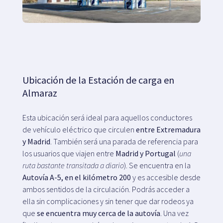
Ubicación de la Estación de carga en
Almaraz
Esta ubicación será ideal para aquellos conductores
de vehículo eléctrico que circulen
entre Extremadura
y Madrid
. También será una parada de referencia para
los usuarios que viajen entre
Madrid y Portugal
(
una
ruta bastante transitada a diario
). Se encuentra en la
Autovía A-5, en el kilómetro 200
y es accesible desde
ambos sentidos de la circulación. Podrás acceder a
ella sin complicaciones y sin tener que dar rodeos ya
que
se encuentra muy cerca de la autovía
. Una vez