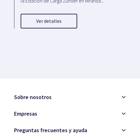
la Estación de Carga Zunder en Miranda...
Ver detalles
Sobre nosotros
Empresas
Preguntas frecuentes y ayuda