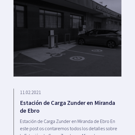
11.02.2021
Estación de Carga Zunder en Miranda
de Ebro
Estación de Carga Zunder en Miranda de Ebro En
este post os contaremos todos los detalles sobre