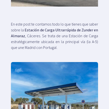
Mapa
En este post te contamos todo lo que tienes que saber
sobre la
Estación de Carga Ultrarrápida de Zunder en
Blog
Almaraz
, Cáceres. Se trata de una Estación de Carga
estratégicamente ubicada en la principal vía (la A-5)
que une Madrid con Portugal.
Atención al cliente
+34 979 300 500