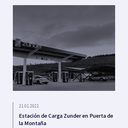
21.01.2021
Estación de Carga Zunder en Puerta de
la Montaña