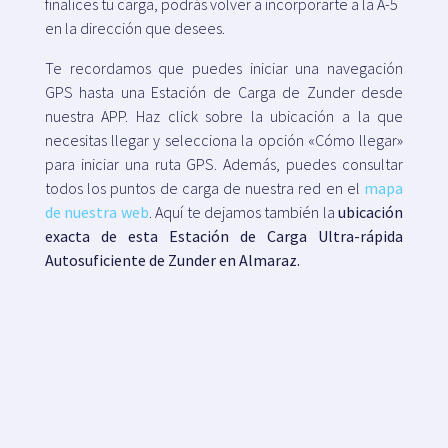
finalices tu carga, podrás volver a incorporarte a la A-5
en la dirección que desees.
Te recordamos que puedes iniciar una navegación
GPS hasta una Estación de Carga de Zunder desde
nuestra APP. Haz click sobre la ubicación a la que
necesitas llegar y selecciona la opción «Cómo llegar»
para iniciar una ruta GPS. Además, puedes consultar
todos los puntos de carga de nuestra red en el
mapa
de nuestra web
. Aquí te dejamos también la
ubicación
exacta de esta Estación de Carga Ultra-rápida
Autosuficiente de Zunder en Almaraz.