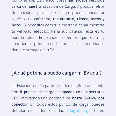
cerca de nuestra Estación de Carga
. A pocos metros
de nuestras plazas de carga podrás encontrar
servicios de
cafetería, restaurante, tienda, aseos y
hotel
. Si necesitas comer, almorzar o cenar mientras
tu vehículo eléctrico llena sus baterías, esta es tu
parada ideal. En Zunder sabemos que es muy
importante poder cubrir todas tus necesidades
durante la carga de tu EV.
¿A qué potencia puedo cargar mi EV aquí?
La Estación de Carga de Zunder en Almaraz cuenta
con
8 puntos de carga equipados con conectores
CCS
, ofreciendo una potencia de
hasta 360 kW por
conector
. En todos estos puntos de carga, puedes
disfrutar de la funcionalidad
Plug&Charge
. Como