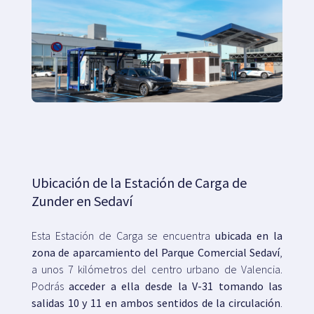
Ubicación de la Estación de Carga de
Zunder en Sedaví
Esta Estación de Carga se encuentra
ubicada en la
zona de aparcamiento del Parque Comercial Sedaví
,
a unos 7 kilómetros del centro urbano de Valencia.
Podrás
acceder a ella desde la V-31 tomando las
salidas 10 y 11 en ambos sentidos de la circulación
.