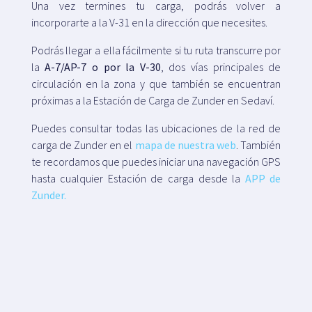
Una vez termines tu carga, podrás volver a
incorporarte a la V-31 en la dirección que necesites.
Podrás llegar a ella fácilmente si tu ruta transcurre por
la
A-7/AP-7 o por la V-30
, dos vías principales de
circulación en la zona y que también se encuentran
próximas a la Estación de Carga de Zunder en Sedaví.
Puedes consultar todas las ubicaciones de la red de
carga de Zunder en el
mapa de nuestra web
. También
te recordamos que puedes iniciar una navegación GPS
hasta cualquier Estación de carga desde la
APP de
Zunder.