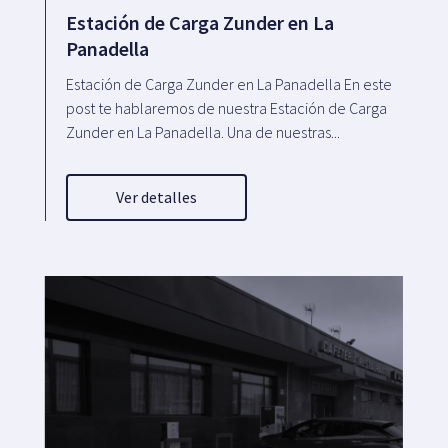
Estación de Carga Zunder en La
Panadella
Estación de Carga Zunder en La Panadella En este
post te hablaremos de nuestra Estación de Carga
Zunder en La Panadella. Una de nuestras...
Ver detalles