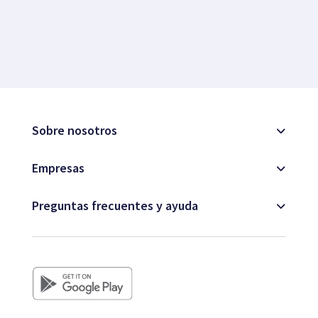
Sobre nosotros
Empresas
Preguntas frecuentes y ayuda