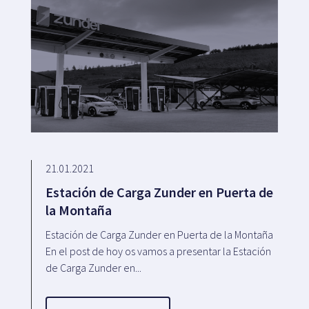
21.01.2021
Estación de Carga Zunder en Puerta de
la Montaña
Estación de Carga Zunder en Puerta de la Montaña
En el post de hoy os vamos a presentar la Estación
de Carga Zunder en...