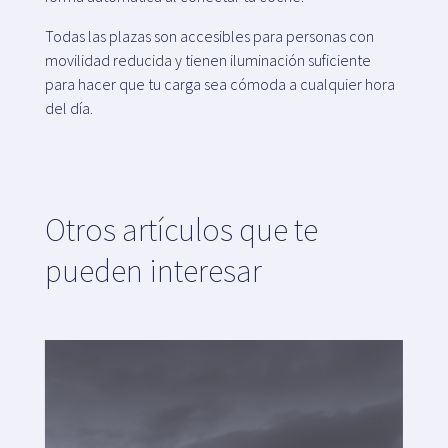
Todas las plazas son accesibles para personas con
movilidad reducida y tienen iluminación suficiente
para hacer que tu carga sea cómoda a cualquier hora
del día.
Otros artículos que te
pueden interesar