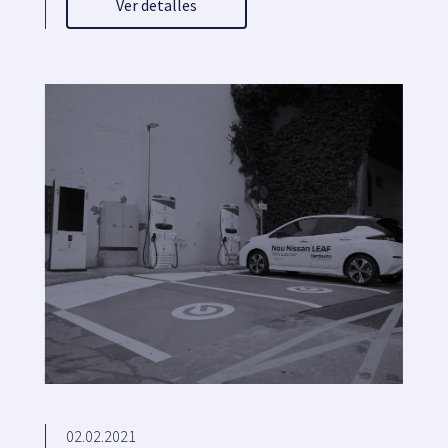
Ver detalles
02.02.2021