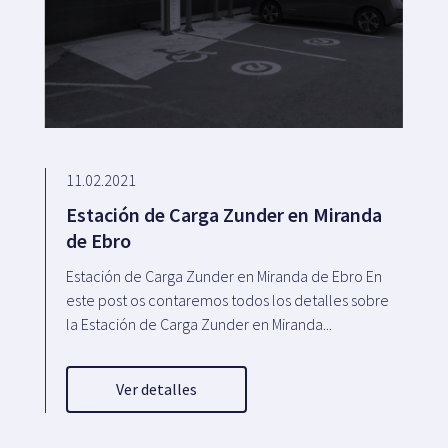
11.02.2021
Estación de Carga Zunder en Miranda
de Ebro
Estación de Carga Zunder en Miranda de Ebro En
este post os contaremos todos los detalles sobre
la Estación de Carga Zunder en Miranda...
Ver detalles