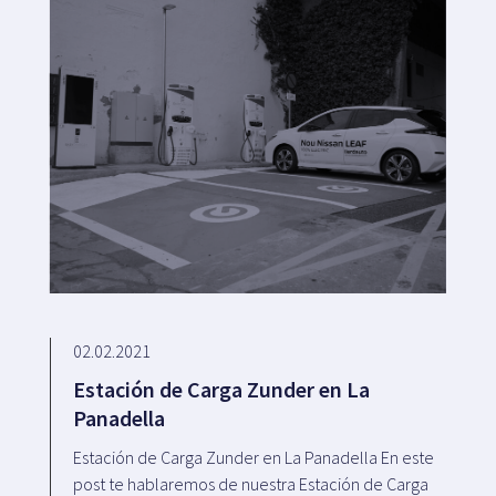
02.02.2021
Estación de Carga Zunder en La
Panadella
Estación de Carga Zunder en La Panadella En este
post te hablaremos de nuestra Estación de Carga