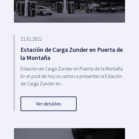
21.01.2021
Estación de Carga Zunder en Puerta de
la Montaña
Estación de Carga Zunder en Puerta de la Montaña
En el post de hoy os vamos a presentar la Estación
de Carga Zunder en...
Ver detalles