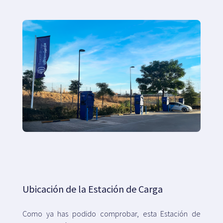
Ubicación de la Estación de Carga
Como ya has podido comprobar, esta Estación de