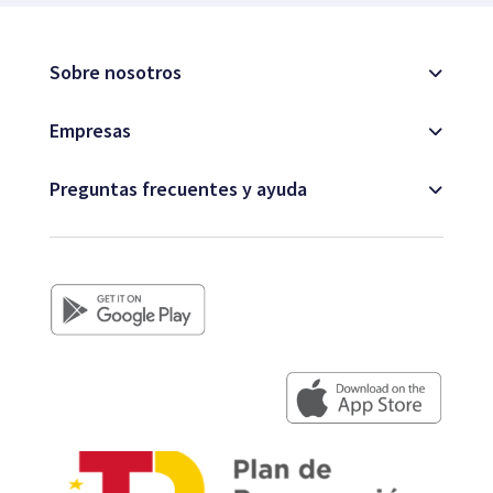
Sobre nosotros
Empresas
Preguntas frecuentes y ayuda