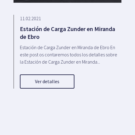
11.02.2021
Estación de Carga Zunder en Miranda
de Ebro
Estación de Carga Zunder en Miranda de Ebro En
este post os contaremos todos los detalles sobre
la Estación de Carga Zunder en Miranda...
Ver detalles