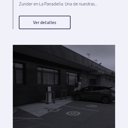
Zunder en La Panadella. Una de nuestras...
Ver detalles