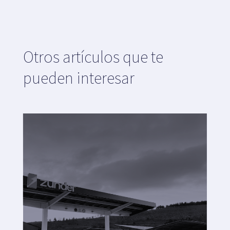
Otros artículos que te
pueden interesar