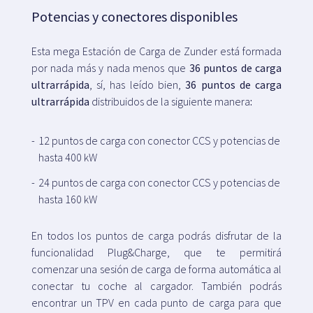
Potencias y conectores disponibles
Esta mega Estación de Carga de Zunder está formada
por nada más y nada menos que
36 puntos de carga
ultrarrápida
, sí, has leído bien,
36 puntos de carga
ultrarrápida
distribuidos de la siguiente manera
:
12 puntos de carga con conector CCS y potencias de
hasta 400 kW
24 puntos de carga con conector CCS y potencias de
hasta 160 kW
En todos los puntos de carga podrás disfrutar de la
funcionalidad Plug&Charge, que te permitirá
comenzar una sesión de carga de forma automática al
conectar tu coche al cargador. También podrás
encontrar un TPV en cada punto de carga para que