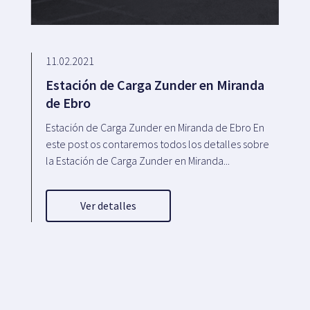
11.02.2021
Estación de Carga Zunder en Miranda
de Ebro
Estación de Carga Zunder en Miranda de Ebro En
este post os contaremos todos los detalles sobre
la Estación de Carga Zunder en Miranda...
Ver detalles