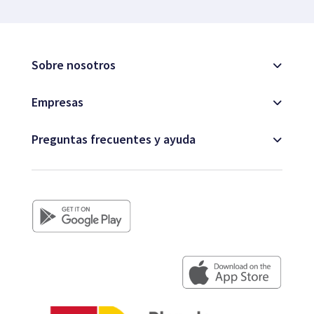
Sobre nosotros
Empresas
Preguntas frecuentes y ayuda