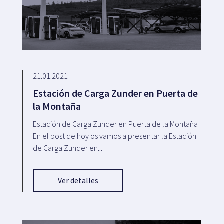
21.01.2021
Estación de Carga Zunder en Puerta de
la Montaña
Estación de Carga Zunder en Puerta de la Montaña
En el post de hoy os vamos a presentar la Estación
de Carga Zunder en...
Ver detalles