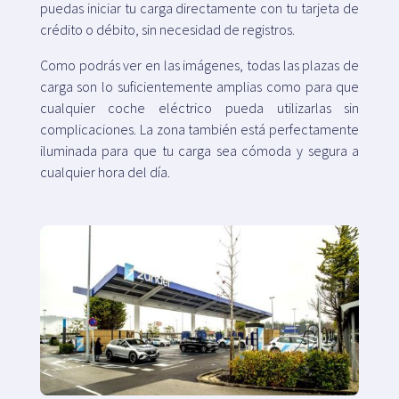
puedas iniciar tu carga directamente con tu tarjeta de
crédito o débito, sin necesidad de registros.
Como podrás ver en las imágenes, todas las plazas de
carga son lo suficientemente amplias como para que
cualquier coche eléctrico pueda utilizarlas sin
complicaciones. La zona también está perfectamente
iluminada para que tu carga sea cómoda y segura a
cualquier hora del día.