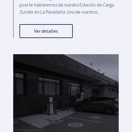
post te hablaremos de nuestra Estación de Carga
Zunder en La Panadella. Una de nuestras...
Ver detalles