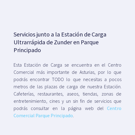
Servicios junto a la Estación de Carga
Ultrarrápida de Zunder en Parque
Principado
Esta Estación de Carga se encuentra en el Centro
Comercial más importante de Asturias, por lo que
podrás encontrar TODO lo que necesitas a pocos
metros de las plazas de carga de nuestra Estación.
Cafeterías, restaurantes, aseos, tiendas, zonas de
entretenimiento, cines y un sin fin de servicios que
podrás consultar en la página web del
Centro
Comercial Parque Principado
.