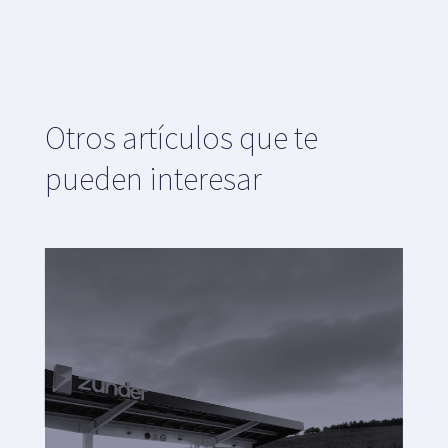
Otros artículos que te
pueden interesar