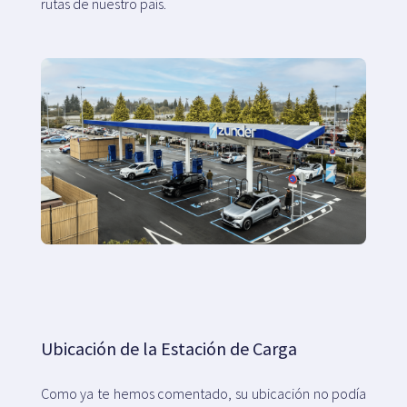
rutas de nuestro país.
Ubicación de la Estación de Carga
Como ya te hemos comentado, su ubicación no podía