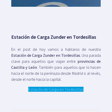
Mapa
Blog
Estación de Carga Zunder en Tordesillas
En el post de hoy vamos a hablaros de nuestra
Estación de Carga Zunder en Tordesillas
. Una parada
clave para aquellos que viajan entre
provincias de
Atención al cliente
Castilla y León
. También para aquellos que lo hacen
hacia el norte de la península desde Madrid o al revés,
+34 979 300 500
desde el norte hacia la capital.
Estación de Carga en Tordesillas