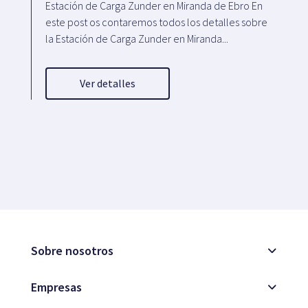
Estación de Carga Zunder en Miranda de Ebro En
este post os contaremos todos los detalles sobre
la Estación de Carga Zunder en Miranda...
Ver detalles
Sobre nosotros
Empresas