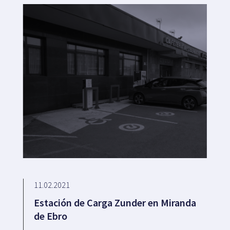
11.02.2021
Estación de Carga Zunder en Miranda
de Ebro