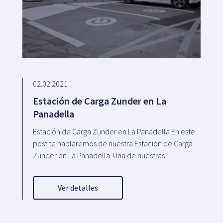
02.02.2021
Estación de Carga Zunder en La
Panadella
Estación de Carga Zunder en La Panadella En este
post te hablaremos de nuestra Estación de Carga
Zunder en La Panadella. Una de nuestras...
Ver detalles