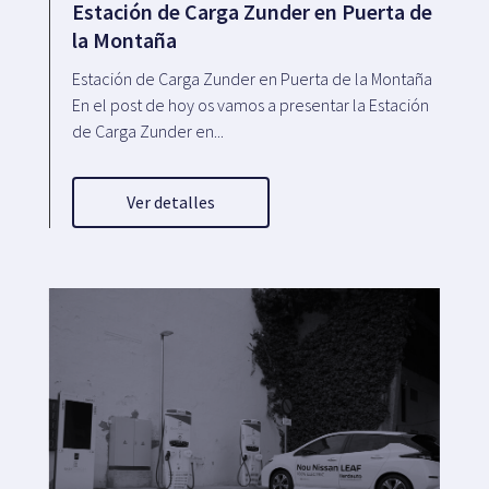
Estación de Carga Zunder en Puerta de
la Montaña
Estación de Carga Zunder en Puerta de la Montaña
En el post de hoy os vamos a presentar la Estación
de Carga Zunder en...
Ver detalles