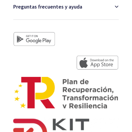
Preguntas frecuentes y ayuda