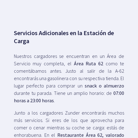
Servicios Adicionales en la Estación de
Carga
Nuestros cargadores se encuentran en un Área de
Servicio muy completa, el
Área Ruta 62
como te
comentábamos antes. Justo al salir de la A-62
encontrarás una gasolinera con su respectiva tienda. El
lugar perfecto para comprar un
snack o almuerzo
durante tu parada. Tiene un amplio horario: de
07:00
horas a 23:00 horas
.
Junto a los cargadores Zunder encontrarás muchos
más servicios. Si eres de los que aprovecha para
comer o cenar mientras su coche se carga: estás de
enhorabuena. En el
Restaurante Área 62, valorado