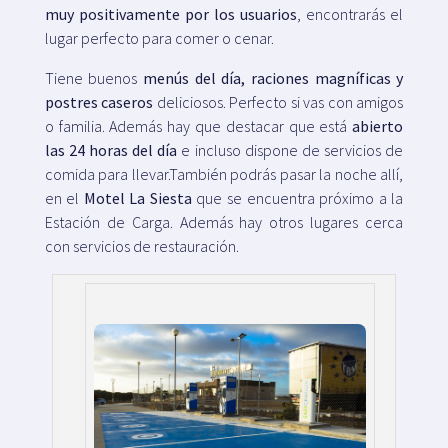
muy positivamente por los usuarios
, encontrarás el
lugar perfecto para comer o cenar.
Tiene buenos
menús del día, raciones magníficas y
postres caseros
deliciosos. Perfecto si vas con amigos
o familia. Además hay que destacar que está
abierto
las 24 horas del día
e incluso dispone de servicios de
comida para llevar.También podrás pasar la noche allí,
en el
Motel La Siesta
que se encuentra próximo a la
Estación de Carga. Además hay otros lugares cerca
con servicios de restauración.