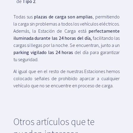
de
Tipo 2
.
Todas sus
plazas de carga son amplias
, permitiendo
la carga sin problemas a todos los vehículos eléctricos.
Además, la Estación de Carga está
perfectamente
iluminada durante las 24 horas del día,
facilitando las
cargas si llegas por la noche. Se encuentran, junto a un
parking vigilado las 24 horas
del día para garantizar
tu seguridad.
Al igual que en el resto de nuestras Estaciones hemos
colocado señales de prohibido aparcar a cualquier
vehículo que no se encuentre en proceso de carga.
Otros artículos que te