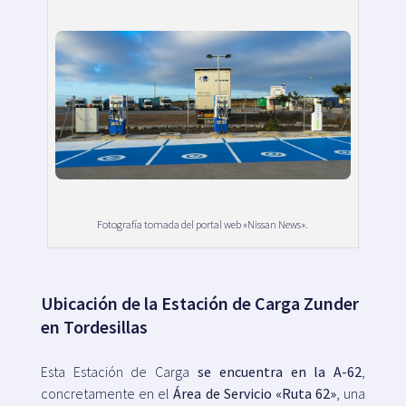
Fotografía tomada del portal web «Nissan News».
Ubicación de la Estación de Carga Zunder
en Tordesillas
Esta Estación de Carga
se encuentra en la A-62
,
concretamente en el
Área de Servicio «Ruta 62»
, una