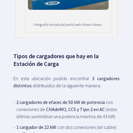
Fotografía tomada del portal web «Nissan News».
Tipos de cargadores que hay en la
Estación de Carga
En esta ubicación podrás encontrar
3 cargadores
distintos
distribuidos de la siguiente manera:
2 cargadores de efacec de 50 kW de potencia
con
conexiones de
CHAdeMO, CCS y Tipo 2 en AC
(estas
últimas suministran una potencia máxima de 43 kW)
1 cargador de 22 kW
con dos conexiones (sin cable)