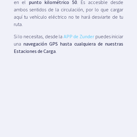
en el
punto kilométrico 50
. Es accesible desde
ambos sentidos de la circulación, por lo que cargar
aquí tu vehículo eléctrico no te hará desviarte de tu
ruta.
Si lo necesitas, desde la
APP de Zunder
puedes iniciar
una
navegación GPS hasta cualquiera de nuestras
Estaciones de Carga
.