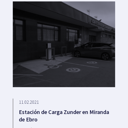
11.02.2021
Estación de Carga Zunder en Miranda
de Ebro