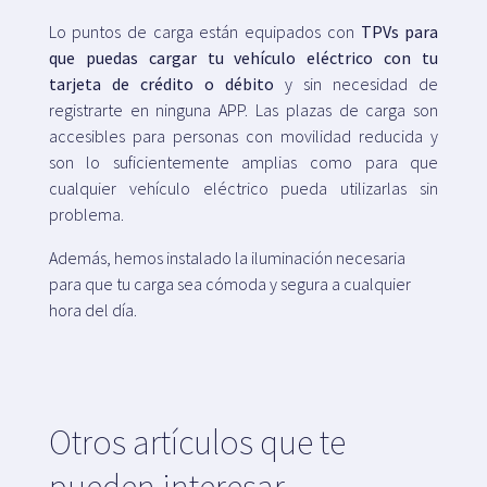
Lo puntos de carga están equipados con
TPVs para
que puedas cargar tu vehículo eléctrico con tu
tarjeta de crédito o débito
y sin necesidad de
registrarte en ninguna APP. Las plazas de carga son
accesibles para personas con movilidad reducida y
son lo suficientemente amplias como para que
cualquier vehículo eléctrico pueda utilizarlas sin
problema.
Además, hemos instalado la iluminación necesaria
para que tu carga sea cómoda y segura a cualquier
hora del día.
Otros artículos que te