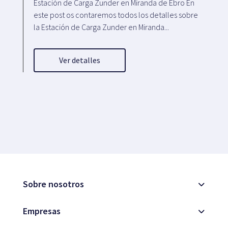
Estación de Carga Zunder en Miranda de Ebro En
este post os contaremos todos los detalles sobre
la Estación de Carga Zunder en Miranda...
Ver detalles
Sobre nosotros
Empresas