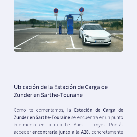
Ubicación de la Estación de Carga de
Zunder en Sarthe-Touraine
Como te comentamos, la
Estación de Carga de
Zunder en Sarthe-Touraine
se encuentra en un punto
intermedio en la ruta Le Mans – Troyes. Podrás
acceder
encontrarla junto a la A28
, concretamente