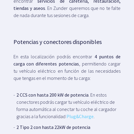
encontrar
servicios de cafetería, restauración,
tiendas y aseos
. En Zunder queremos que no te falte
de nada durante tus sesiones de carga.
Potencias y conectores disponibles
En esta localización podrás encontrar
4 puntos de
carga con diferentes potencias
, permitiendo cargar
tu vehículo eléctrico en función de las necesidades
que tengas en el momento de tu carga:
2 CCS con hasta 200 kW de potencia
. En estos
conectores podrás cargar tu vehículo eléctrico de
forma automática al conectar tu coche al cargador
gracias a la funcionalidad
Plug&Charge
.
2 Tipo 2 con hasta 22kW de potencia