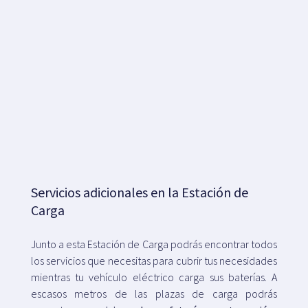
Servicios adicionales en la Estación de
Carga
Junto a esta Estación de Carga podrás encontrar todos
los servicios que necesitas para cubrir tus necesidades
mientras tu vehículo eléctrico carga sus baterías. A
escasos metros de las plazas de carga podrás