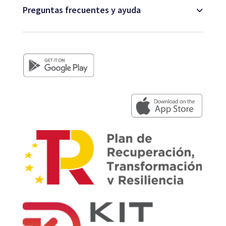
Preguntas frecuentes y ayuda