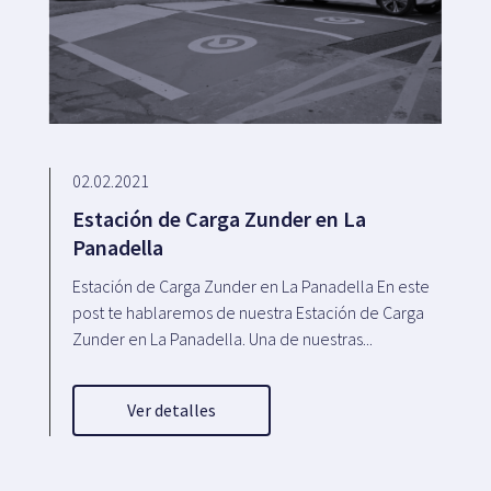
02.02.2021
Estación de Carga Zunder en La
Panadella
Estación de Carga Zunder en La Panadella En este
post te hablaremos de nuestra Estación de Carga
Zunder en La Panadella. Una de nuestras...
Ver detalles