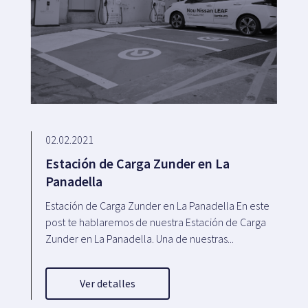
02.02.2021
Estación de Carga Zunder en La
Panadella
Estación de Carga Zunder en La Panadella En este
post te hablaremos de nuestra Estación de Carga
Zunder en La Panadella. Una de nuestras...
Ver detalles