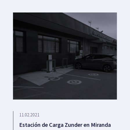
11.02.2021
Estación de Carga Zunder en Miranda