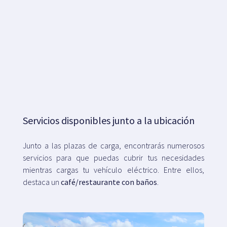
Servicios disponibles junto a la ubicación
Junto a las plazas de carga, encontrarás numerosos
servicios para que puedas cubrir tus necesidades
mientras cargas tu vehículo eléctrico. Entre ellos,
destaca un
café/restaurante con baños
.