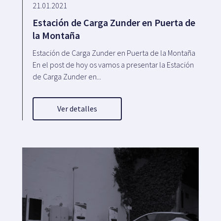
21.01.2021
Estación de Carga Zunder en Puerta de
la Montaña
Estación de Carga Zunder en Puerta de la Montaña
En el post de hoy os vamos a presentar la Estación
de Carga Zunder en...
Ver detalles