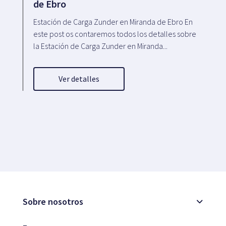
de Ebro
Estación de Carga Zunder en Miranda de Ebro En
este post os contaremos todos los detalles sobre
la Estación de Carga Zunder en Miranda...
Ver detalles
Sobre nosotros