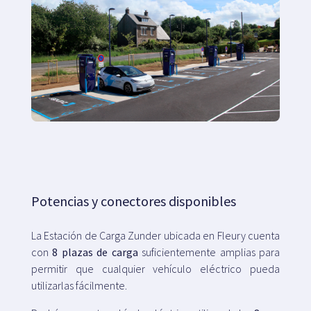
Potencias y conectores disponibles
La Estación de Carga Zunder ubicada en Fleury cuenta
con
8 plazas de carga
suficientemente amplias para
permitir que cualquier vehículo eléctrico pueda
utilizarlas fácilmente.