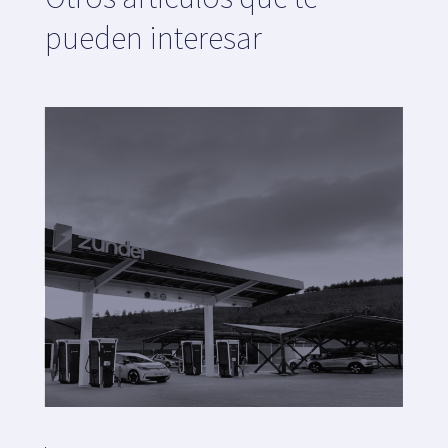
pueden interesar