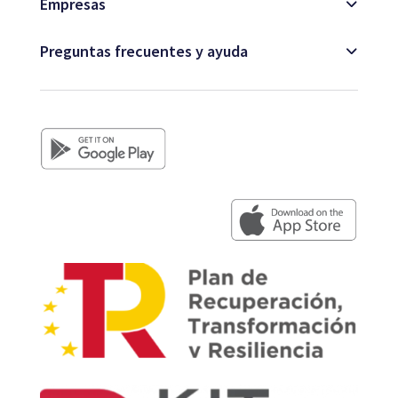
Empresas
Preguntas frecuentes y ayuda