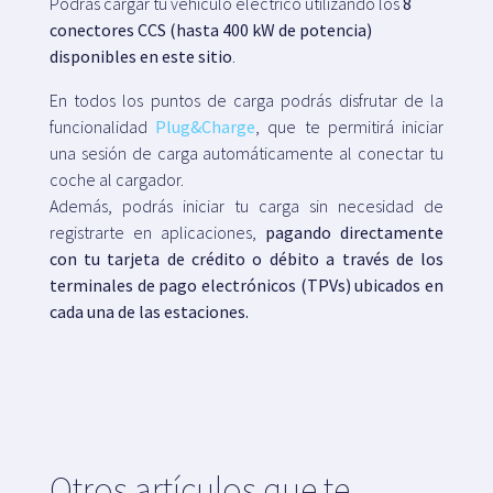
Podrás cargar tu vehículo eléctrico utilizando los
8
conectores CCS (hasta 400 kW de potencia)
disponibles en este sitio
.
En todos los puntos de carga podrás disfrutar de la
funcionalidad
Plug&Charge
, que te permitirá iniciar
una sesión de carga automáticamente al conectar tu
coche al cargador.
Además, podrás iniciar tu carga sin necesidad de
registrarte en aplicaciones,
pagando directamente
con tu tarjeta de crédito o débito a través de los
terminales de pago electrónicos (TPVs) ubicados en
cada una de las estaciones.
Otros artículos que te