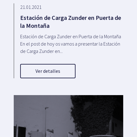
21.01.2021
Estación de Carga Zunder en Puerta de
la Montaña
Estación de Carga Zunder en Puerta de la Montaña
En el post de hoy os vamos a presentar la Estación
de Carga Zunder en...
Ver detalles