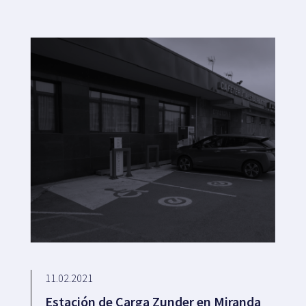
11.02.2021
Estación de Carga Zunder en Miranda