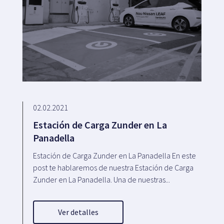
02.02.2021
Estación de Carga Zunder en La
Panadella
Estación de Carga Zunder en La Panadella En este
post te hablaremos de nuestra Estación de Carga
Zunder en La Panadella. Una de nuestras...
Ver detalles