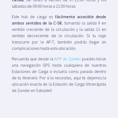
sábados de 09:00 horas a 21:00 horas.
Este hub de carga es
fácilmente accesible desde
ambos sentidos de la C-58
, tomando la salida 9 en
sentido creciente de la circulación y la salida 11 en
sentido decreciente de la circulación. Si tu viaje
transcurre por la AP-7, también podrás llegar sin
complicaciones hasta esta ubicación.
Recuerda que desde la
APP de Zunder
puedes iniciar
una navegación GPS hasta cualquiera de nuestras
Estaciones de Carga o incluirla como parada dentro
de tu itinerario. Por si lo necesitas, aquí te dejamos la
ubicación exacta de la Estación de Carga Ultrarrápida
de Zunder en Sabadell: