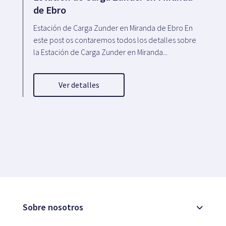
de Ebro
Estación de Carga Zunder en Miranda de Ebro En
este post os contaremos todos los detalles sobre
la Estación de Carga Zunder en Miranda...
Ver detalles
Sobre nosotros