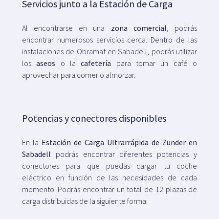
Servicios junto a la Estación de Carga
Al encontrarse en una
zona comercial
, podrás
encontrar numerosos servicios cerca. Dentro de las
instalaciones de Obramat en Sabadell, podrás utilizar
los
aseos
o la
cafetería
para tomar un café o
aprovechar para comer o almorzar.
Potencias y conectores disponibles
En la
Estación de Carga Ultrarrápida de Zunder en
Sabadell
podrás encontrar diferentes potencias y
conectores para que puedas cargar tu coche
eléctrico en función de las necesidades de cada
momento. Podrás encontrar un total de 12 plazas de
carga distribuidas de la siguiente forma: