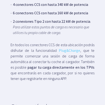
4 conectores CCS con hasta 340 kW de potencia
6 conectores CCS con hasta 160 kW de potencia
2 conexiones Tipo 2 con hasta 22 kW de potencia
.
Para utilizar estos puntos de carga es necesario que
utilices tu propio cable de carga
.
En todos los conectores CCS de esta ubicación podrás
disfrutar de la funcionalidad
Plug&Charge
, que te
permite comenzar una sesión de carga de forma
automática al conectar tu coche al cargador. También
es posible
pagar tu carga directamente en los TPVs
que encontrarás en cada cargador, por si no quieres
tener que registrarte en ninguna APP.