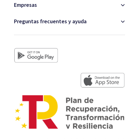
Empresas
Preguntas frecuentes y ayuda