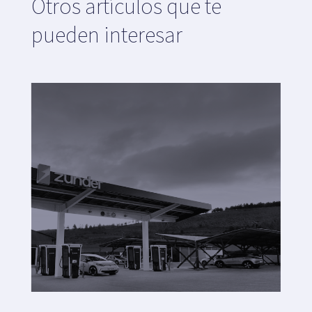
Otros artículos que te
pueden interesar