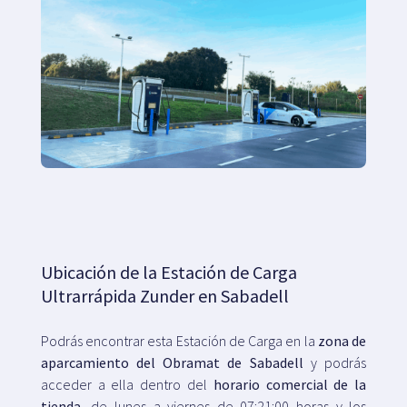
Ubicación de la Estación de Carga
Ultrarrápida Zunder en Sabadell
Podrás encontrar esta Estación de Carga en la
zona de
aparcamiento del Obramat de Sabadell
y podrás
acceder a ella dentro del
horario comercial de la
tienda
, de lunes a viernes de 07:21:00 horas y los