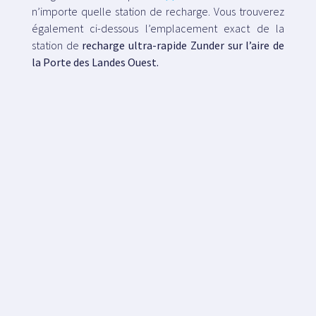
n’importe quelle station de recharge. Vous trouverez
également ci-dessous l’emplacement exact de la
station de
recharge ultra-rapide Zunder sur l’aire de
la Porte des Landes Ouest.