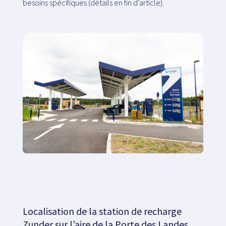
besoins spécifiques (détails en fin d’article).
Localisation de la station de recharge
Zunder sur l’aire de la Porte des Landes