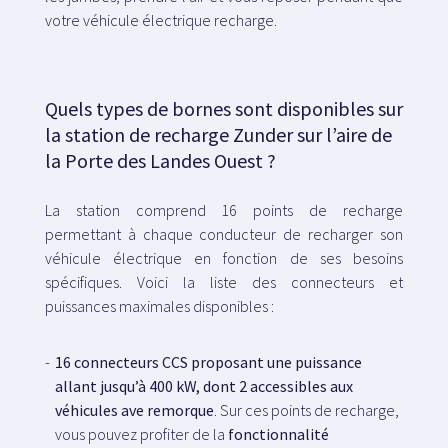
votre véhicule électrique recharge.
Quels types de bornes sont disponibles sur
la station de recharge Zunder sur l’aire de
la Porte des Landes Ouest ?
La station comprend 16 points de recharge
permettant à chaque conducteur de recharger son
véhicule électrique en fonction de ses besoins
spécifiques. Voici la liste des connecteurs et
puissances maximales disponibles :
16 connecteurs CCS proposant une puissance
allant jusqu’à 400 kW, dont 2 accessibles aux
véhicules ave remorque
. Sur ces points de recharge,
vous pouvez profiter de la
fonctionnalité