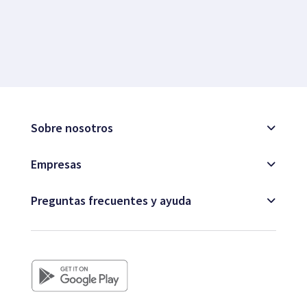
Sobre nosotros
Empresas
Preguntas frecuentes y ayuda