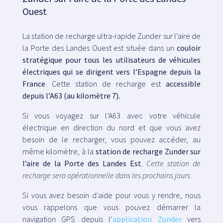
Ouest
La station de recharge ultra-rapide Zunder sur l’aire de
la Porte des Landes Ouest est située dans un
couloir
stratégique pour tous les utilisateurs de véhicules
électriques qui se dirigent vers l’Espagne depuis la
France
. Cette station de recharge est
accessible
depuis l’A63 (au kilomètre 7).
Si vous voyagez sur l’A63 avec votre véhicule
électrique en direction du nord et que vous avez
besoin de le recharger, vous pouvez accéder, au
même kilomètre, à la
station de recharge Zunder sur
l’aire de la Porte des Landes Est
.
Cette station de
recharge sera opérationnelle dans les prochains jours
.
Si vous avez besoin d’aide pour vous y rendre, nous
vous rappelons que vous pouvez démarrer la
navigation GPS depuis l’
application Zunder
vers