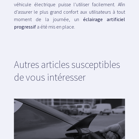
véhicule électrique puisse l’utiliser facilement. Afin
d’assurer le plus grand confort aux utilisateurs à tout
moment de la journée, un
éclairage artificiel
progressif
a été mis en place.
Autres articles susceptibles
de vous intéresser