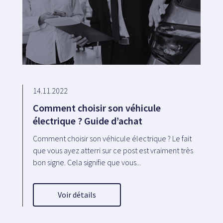
14.11.2022
Comment choisir son véhicule
électrique ? Guide d’achat
Comment choisir son véhicule électrique ? Le fait
que vous ayez atterri sur ce post est vraiment très
bon signe. Cela signifie que vous...
Voir détails