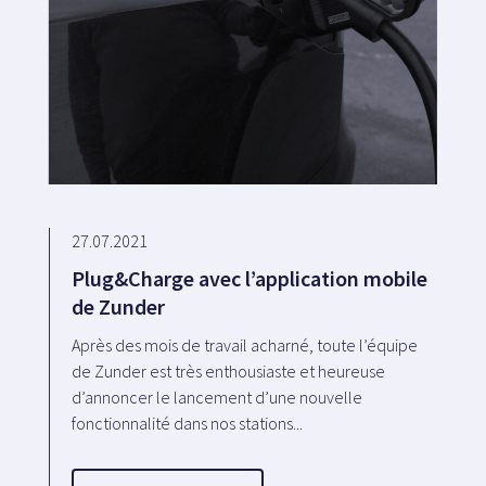
27.07.2021
Plug&Charge avec l’application mobile
de Zunder
Après des mois de travail acharné, toute l’équipe
de Zunder est très enthousiaste et heureuse
d’annoncer le lancement d’une nouvelle
fonctionnalité dans nos stations...