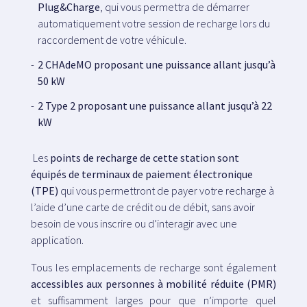
Plug&Charge
, qui vous permettra de démarrer
automatiquement votre session de recharge lors du
raccordement de votre véhicule.
2 CHAdeMO proposant une puissance allant jusqu’à
50 kW
2 Type 2 proposant une puissance allant jusqu’à 22
kW
Les
points de recharge de cette station sont
équipés de terminaux de paiement électronique
(TPE)
qui vous permettront de payer votre recharge à
l’aide d’une carte de crédit ou de débit, sans avoir
besoin de vous inscrire ou d’interagir avec une
application.
Tous les emplacements de recharge sont également
accessibles aux personnes à mobilité réduite (PMR)
et suffisamment larges pour que n’importe quel