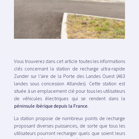
Carte
Blog
Vous trouverez dans cet article toutes les informations
clés concernant la station de recharge ultra-rapide
Zunder sur l’aire de la Porte des Landes Ouest (A63
Attention à la clientèle
landes sous concession Atlandes). Cette station est
située à un emplacement clé pour tous les utilisateurs
+33 1 87 65 00 79
de véhicules électriques qui se rendent dans la
péninsule ibérique depuis la France.
La station propose de nombreux points de recharge
proposant diverses puissances, de sorte que tous les
utilisateurs pourront recharger quels que soient leurs