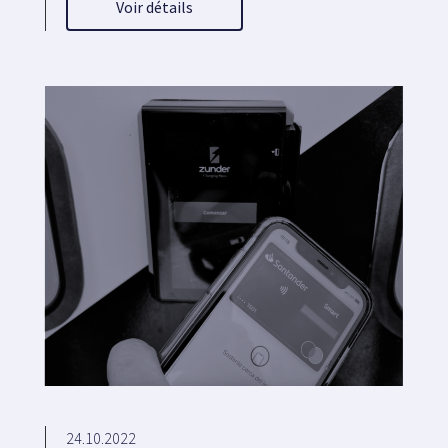
Voir détails
24.10.2022