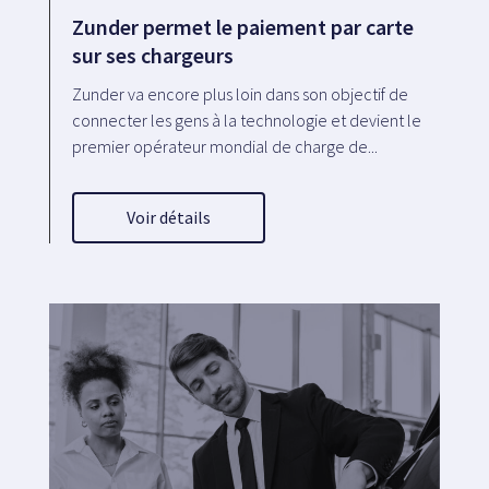
Zunder permet le paiement par carte
sur ses chargeurs
Zunder va encore plus loin dans son objectif de
connecter les gens à la technologie et devient le
premier opérateur mondial de charge de...
Voir détails