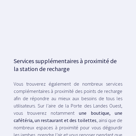
Services supplémentaires à proximité de
la station de recharge
Vous trouverez également de nombreux services
complémentaires à proximité des points de recharge
afin de répondre au mieux aux besoins de tous les
utilisateurs. Sur l’aire de la Porte des Landes Ouest,
vous trouverez notamment
une boutique, une
cafétéria, un restaurant et des toilettes
, ainsi que de
nombreux espaces à proximité pour vous dégourdir
les jambes, prendre l’air et vous reposer pendant que