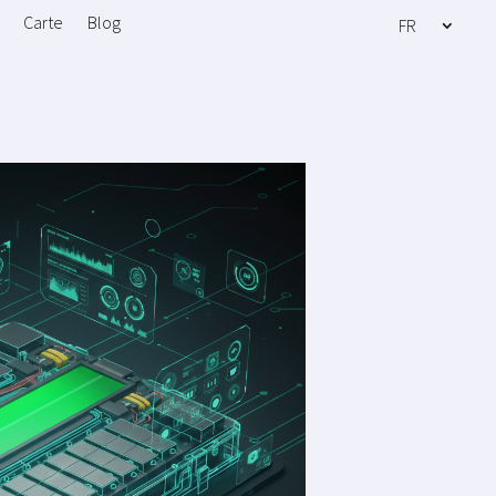
Carte
Blog
FR