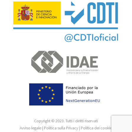
Copyright © 2023. Tutti i diritti riservati
Avviso legale
|
Politica sulla Privacy
|
Politica dei cookie