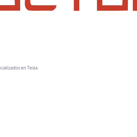
cializados en Tesla