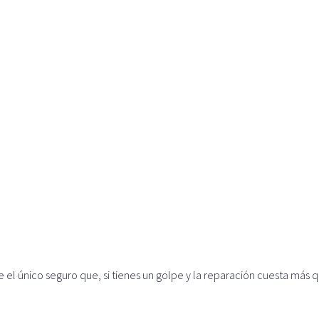
e el único seguro que, si tienes un golpe y la reparación cuesta más 