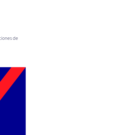
ciones de