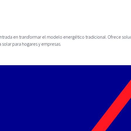
trada en transformar el modelo energético tradicional. Ofrece solu
a solar para hogares y empresas.