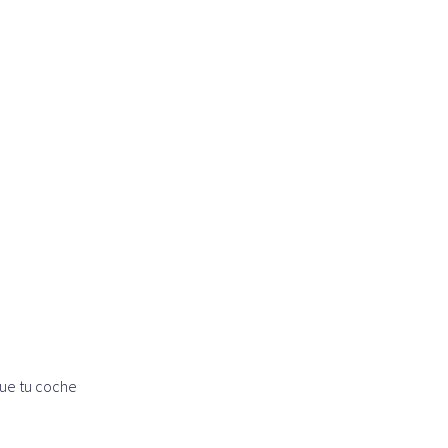
que tu coche