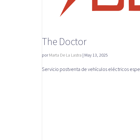
The Doctor
por
Marta De La Lastra
|
May 13, 2025
Servicio postventa de vehículos eléctricos espe