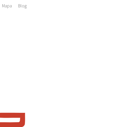
Mapa
Blog