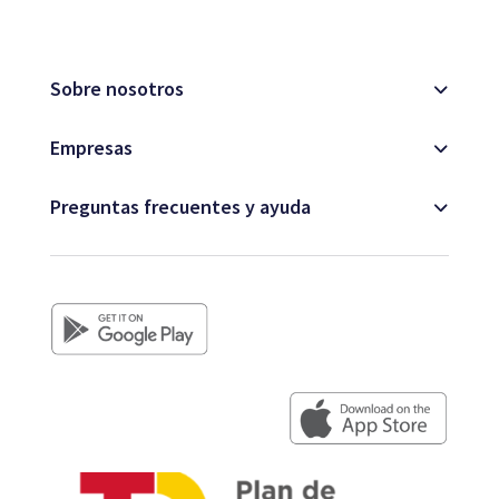
Sobre nosotros
Empresas
Preguntas frecuentes y ayuda
+34 979 300 500