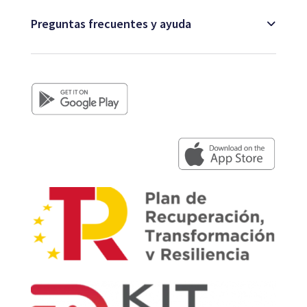
Preguntas frecuentes y ayuda
+34 979 300 500