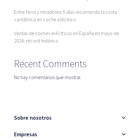
Entre faros y miradores: 5 días recorriendo la costa
Blog
cantábrica en coche eléctrico
Ventas de coches eléctricos en España en mayo de
2026: récord histórico
Atención al cliente
Recent Comments
No hay comentarios que mostrar.
Sobre nosotros
Empresas