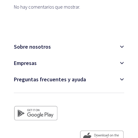
No hay comentarios que mostrar.
Blog
Sobre nosotros
Atención al cliente
Empresas
Preguntas frecuentes y ayuda