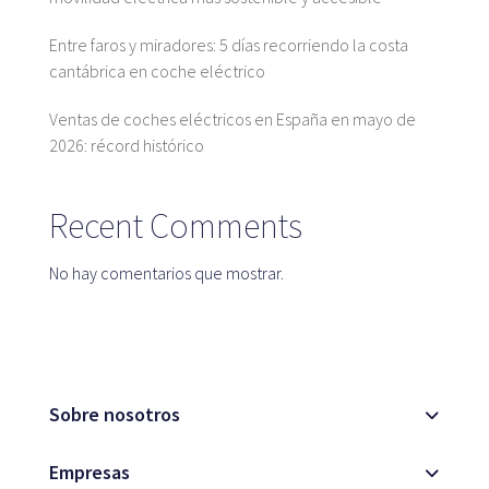
Entre faros y miradores: 5 días recorriendo la costa
Blog
cantábrica en coche eléctrico
Ventas de coches eléctricos en España en mayo de
2026: récord histórico
Atención al cliente
Recent Comments
No hay comentarios que mostrar.
Sobre nosotros
Empresas