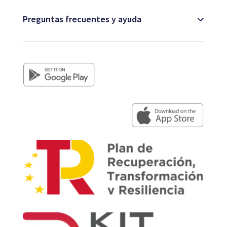
Preguntas frecuentes y ayuda
+34 979 300 500