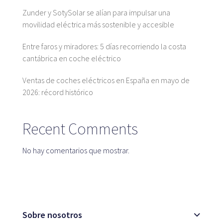
Zunder y SotySolar se alían para impulsar una
movilidad eléctrica más sostenible y accesible
Blog
Entre faros y miradores: 5 días recorriendo la costa
cantábrica en coche eléctrico
Ventas de coches eléctricos en España en mayo de
Atención al cliente
2026: récord histórico
Recent Comments
No hay comentarios que mostrar.
Sobre nosotros