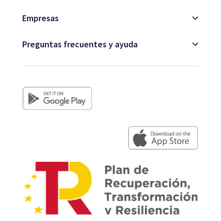
Empresas
Preguntas frecuentes y ayuda
+34 979 300 500