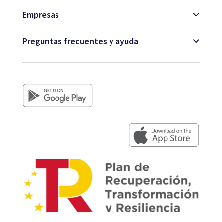
Empresas
Preguntas frecuentes y ayuda
+34 979 300 500