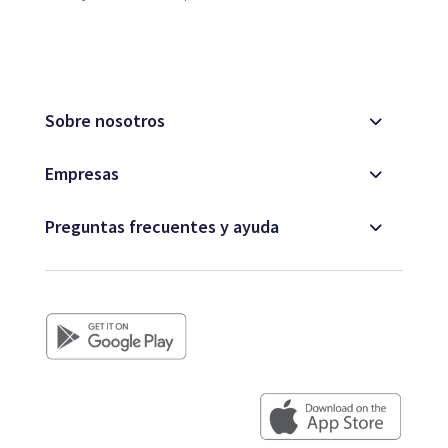
Sobre nosotros
Empresas
Preguntas frecuentes y ayuda