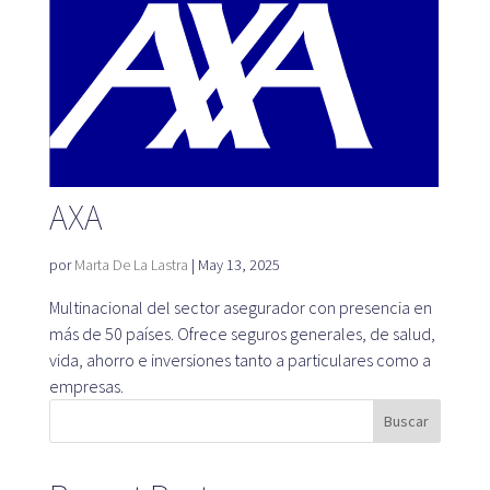
AXA
por
Marta De La Lastra
|
May 13, 2025
Multinacional del sector asegurador con presencia en
más de 50 países. Ofrece seguros generales, de salud,
vida, ahorro e inversiones tanto a particulares como a
empresas.
Buscar