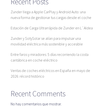
Recent Posts
Zunder llega a Apple CarPlay y Android Auto: una
nueva forma de gestionar tus cargas desde el coche
Estación de Carga Ultrarrápida de Zunder en L´Aldea
Zunder y SotySolar se alían para impulsar una
movilidad eléctrica más sostenible y accesible
Entre faros y miradores: 5 días recorriendo la costa
cantábrica en coche eléctrico
Ventas de coches eléctricos en España en mayo de
2026: récord histórico
Recent Comments
No hay comentarios que mostrar.