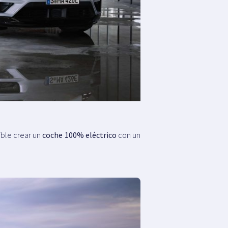
ible crear un
coche 100% eléctrico
con un