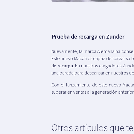
Prueba de recarga en Zunder
Nuevamente, la marca Alemana ha conseg
Este nuevo Macan es capaz de cargar su b
de recarga
. En nuestros cargadores Zund
una parada para descansar en nuestros d
Con el lanzamiento de este nuevo Maca
superar en ventas a la generación anteri
Otros artículos que t