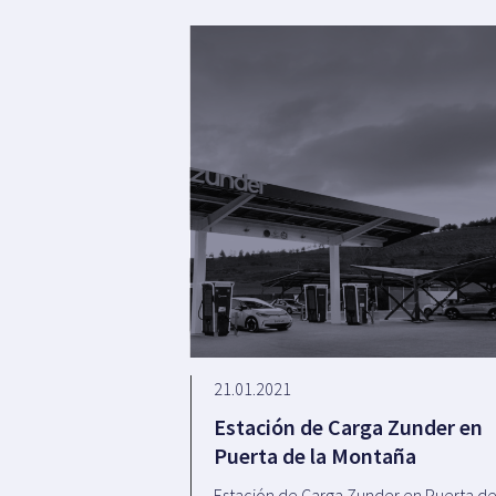
21.01.2021
Estación de Carga Zunder en
Puerta de la Montaña
Estación de Carga Zunder en Puerta d