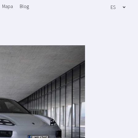
Mapa
Blog
ES