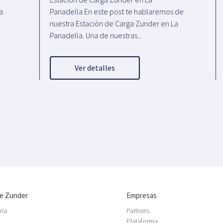
a
Panadella En este post te hablaremos de
nuestra Estación de Carga Zunder en La
Panadella. Una de nuestras...
Ver detalles
e Zunder
Empresas
ria
Partners
Plataforma