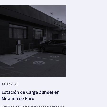
11.02.2021
Estación de Carga Zunder en
Miranda de Ebro
Estación de Carga Zunder en Miranda de