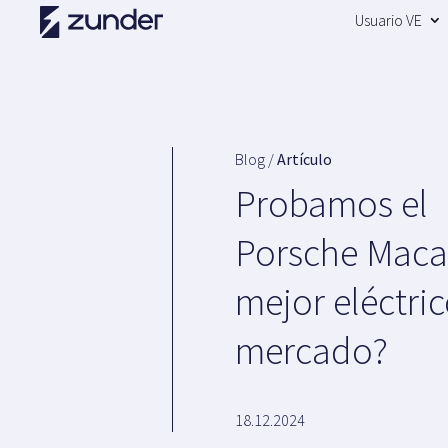
Usuario VE
Blog /
Artículo
Probamos el
Porsche Macan
mejor eléctric
mercado?
18.12.2024