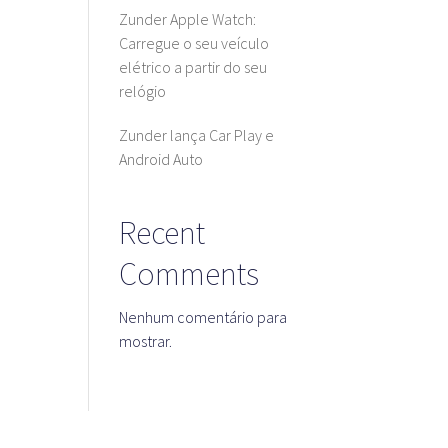
Zunder Apple Watch:
Carregue o seu veículo
elétrico a partir do seu
relógio
Zunder lança Car Play e
Android Auto
Recent
Comments
Nenhum comentário para
mostrar.