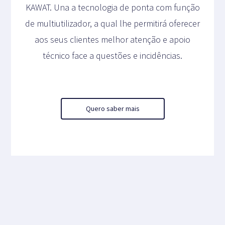
KAWAT. Una a tecnologia de ponta com função
de multiutilizador, a qual lhe permitirá oferecer
aos seus clientes melhor atenção e apoio
técnico face a questões e incidências.
Quero saber mais