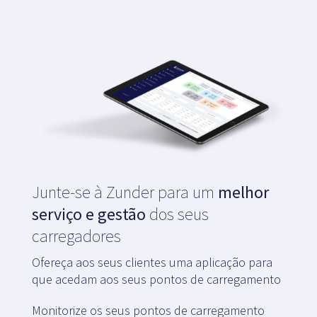
Blogue
Serviço ao cliente
+34 979 300 500
Junte-se à Zunder para um
melhor
serviço e gestão
dos seus
carregadores
Ofereça aos seus clientes uma aplicação para
que acedam aos seus pontos de carregamento
Monitorize os seus pontos de carregamento