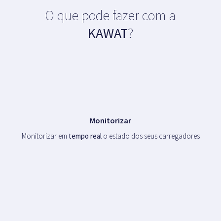
O que pode fazer com a
KAWAT
?
Monitorizar
Monitorizar em
tempo real
o estado dos seus carregadores