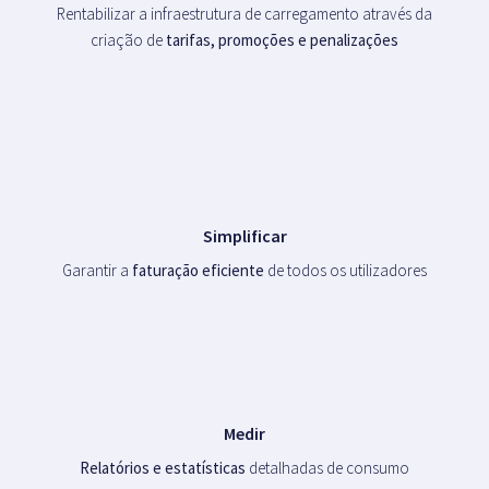
Rentabilizar a infraestrutura de carregamento através da
criação de
tarifas, promoções e penalizações
Simplificar
Garantir a
faturação eficiente
de todos os utilizadores
Medir
Relatórios e estatísticas
detalhadas de consumo