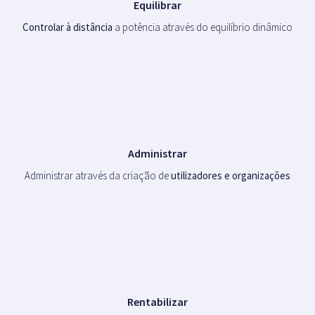
Equilibrar
Controlar à distância
a potência através do equilíbrio dinâmico
Administrar
Administrar através da criação de
utilizadores e organizações
Rentabilizar