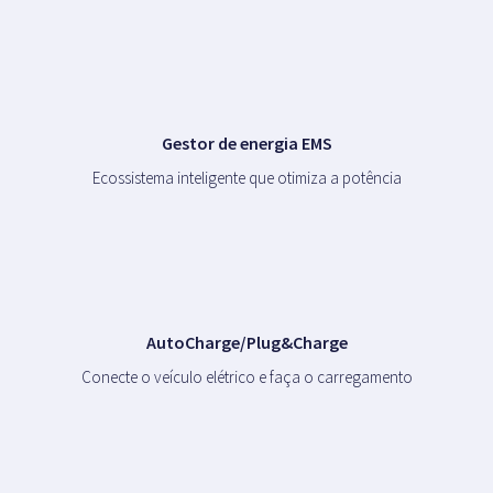
Gestor de energia EMS
Ecossistema inteligente que otimiza a potência
AutoCharge/Plug&Charge
Conecte o veículo elétrico e faça o carregamento