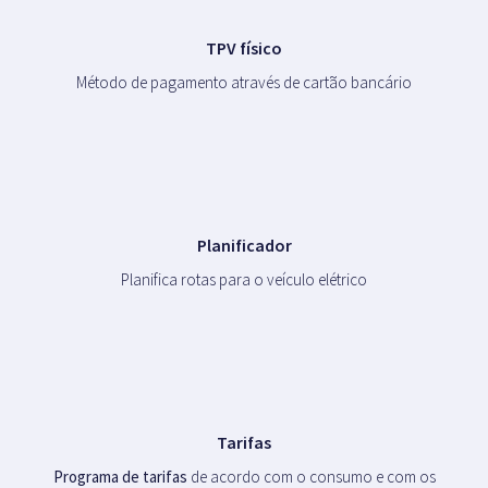
TPV físico
Método de pagamento através de cartão bancário
Planificador
Planifica rotas para o veículo elétrico
Tarifas
Programa de tarifas
de acordo com o consumo e com os