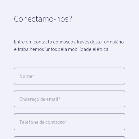
Conectamo-nos?
Entre em contacto connosco através deste formulário
e trabalhemos juntos pela mobilidade elétrica.