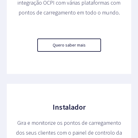
integração OCPI com várias plataformas com
pontos de carregamento em todo o mundo.
Quero saber mais
Instalador
Gira e monitorize os pontos de carregamento
dos seus clientes com o painel de controlo da