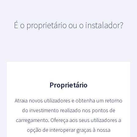
É o proprietário ou o instalador?
Proprietário
Atraia novos utilizadores e obtenha um retorno
do investimento realizado nos pontos de
carregamento. Ofereça aos seus utilizadores a
opção de interoperar graças à nossa