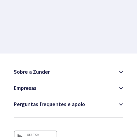
Sobre a Zunder
Empresas
Perguntas frequentes e apoio