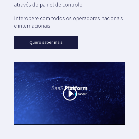
através do painel de controlo
Interopere com todos os operadores nacionais
e internacionais
Quero saber mais