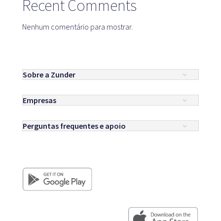
Recent Comments
Nenhum comentário para mostrar.
Sobre a Zunder
Empresas
Perguntas frequentes e apoio