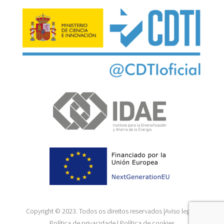
Copyright © 2023. Todos os direitos reservados |
Aviso legal
|
Política de privacidade
|
Política de cookies