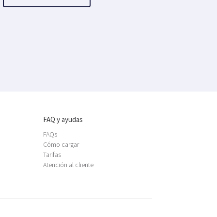
FAQ y ayudas
FAQs
Cómo cargar
Tarifas
Atención al cliente