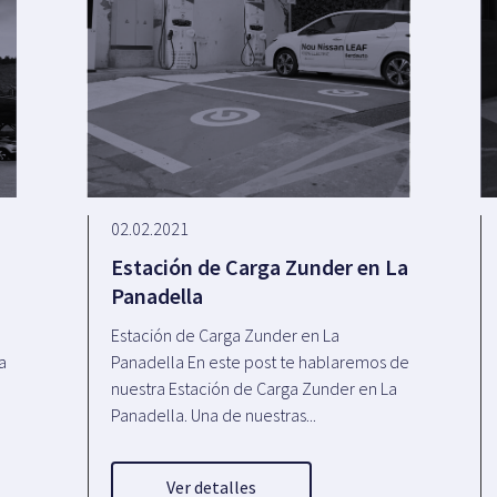
02.02.2021
Estación de Carga Zunder en La
Panadella
e
Estación de Carga Zunder en La
a
Panadella En este post te hablaremos de
nuestra Estación de Carga Zunder en La
Panadella. Una de nuestras...
Ver detalles