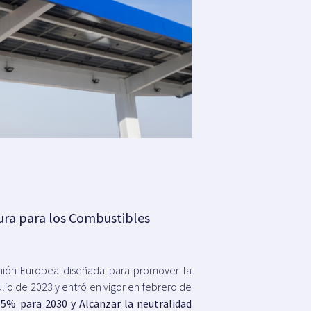
tura para los Combustibles
nión Europea diseñada para promover la
lio de 2023 y entró en vigor en febrero de
55% para 2030 y Alcanzar la neutralidad