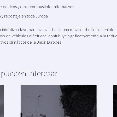
léctricos y otros combustibles alternativos.
 y repostaje en toda Europa.
iniciativa clave para avanzar hacia una movilidad más sostenible e
so de vehículos eléctricos, contribuye significativamente a la red
tivos climáticos de la Unión Europea.
e pueden interesar