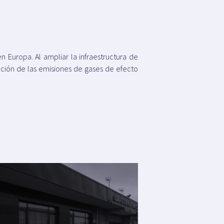
n Europa. Al ampliar la infraestructura de
ucción de las emisiones de gases de efecto