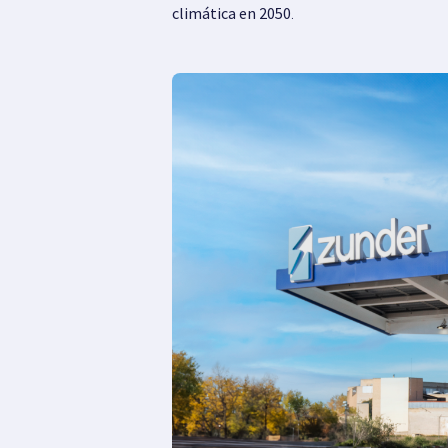
climática en 2050
.