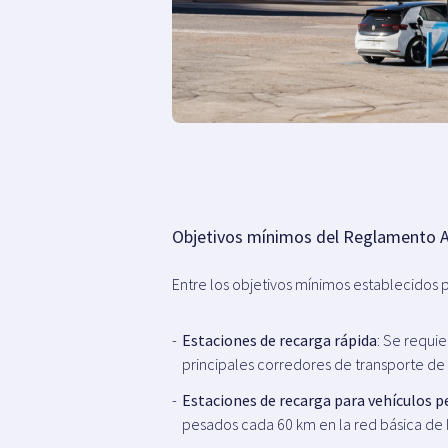
Objetivos mínimos del Reglamento 
Entre los objetivos mínimos establecidos 
Estaciones de recarga rápida
: Se requi
principales corredores de transporte de
Estaciones de recarga para vehículos 
pesados cada 60 km en la red básica de 