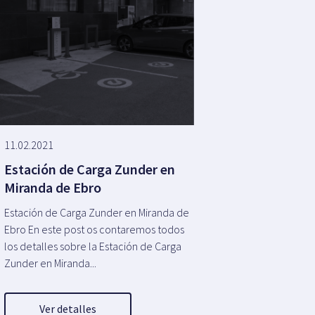
11.02.2021
Estación de Carga Zunder en
Miranda de Ebro
Estación de Carga Zunder en Miranda de
Ebro En este post os contaremos todos
los detalles sobre la Estación de Carga
Zunder en Miranda...
Ver detalles