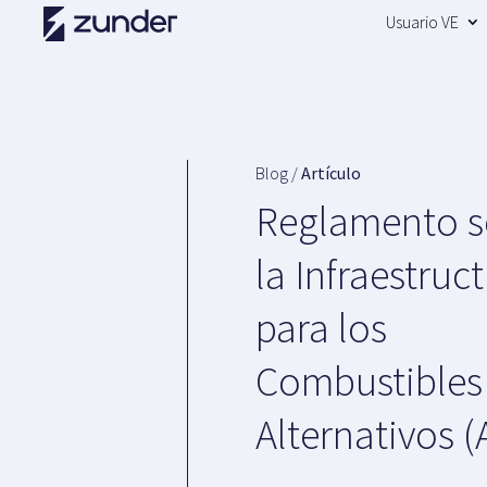
Usuario VE
Blog /
Artículo
Reglamento s
la Infraestruc
para los
Combustibles
Alternativos (