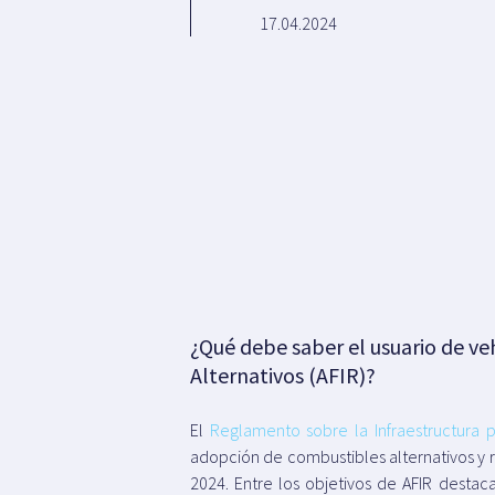
17.04.2024
¿Qué debe saber el usuario de ve
Alternativos (AFIR)?
El
Reglamento sobre la Infraestructura p
adopción de combustibles alternativos y r
2024. Entre los objetivos de AFIR destac