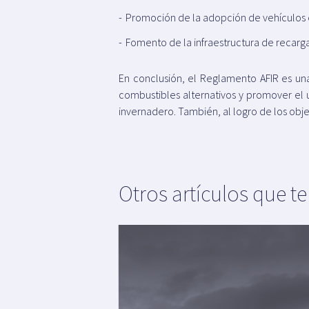
Promoción de la adopción de vehículos e
Fomento de la infraestructura de recarga
En conclusión, el Reglamento AFIR es una 
combustibles alternativos y promover el u
invernadero. También, al logro de los obje
Otros artículos que t