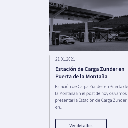
21.01.2021
Estación de Carga Zunder en
Puerta de la Montaña
Estación de Carga Zunder en Puerta d
la Montaña En el post de hoy os vamos 
presentar la Estación de Carga Zunder
en...
Ver detalles