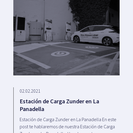
02.02.2021
Estación de Carga Zunder en La
Panadella
Estación de Carga Zunder en La Panadella En este
post te hablaremos de nuestra Estación de Carga