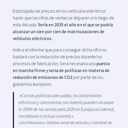
Esta bajada de precios en los vehículos eléctricos
harán que las cifras de ventas se disparen a lo largo de
esta década.
Sería en 2035 el año en el que se podría
alcanzar un cien por cien de matriculaciones de
vehículos eléctricos.
Indica el informe que para conseguir dicha cifra no
bastará con la reducción de precios durante los
procesos de fabricación. Será necesaria una
puesta
en marcha firme y seria de políticas en materia de
reducción de emisiones de CO2
por parte de los
gobiernos europeos.
«
Con las políticas adecuadas, los automóviles
eléctricos y camionetas con batería pueden alcanzar
el 100% de las ventas para 2035 en Europa occidental,
meridional e incluso oriental.
«
Julia Poliscanova- directora senior de vehículos y movilidad de