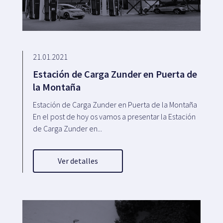
21.01.2021
Estación de Carga Zunder en Puerta de
la Montaña
Estación de Carga Zunder en Puerta de la Montaña
En el post de hoy os vamos a presentar la Estación
de Carga Zunder en...
Ver detalles