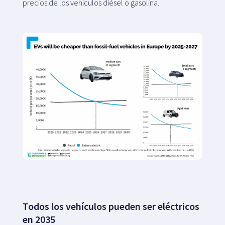
precios de los vehículos diésel o gasolina.
Todos los vehículos pueden ser eléctricos
en 2035