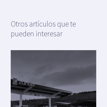
Otros artículos que te
pueden interesar