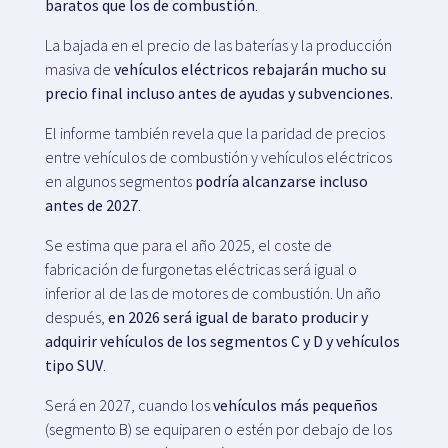
baratos que los de combustión
.
La bajada en el precio de las baterías y la producción
masiva de
vehículos eléctricos rebajarán mucho su
precio final incluso antes de ayudas y subvenciones.
El informe también revela que la paridad de precios
entre vehículos de combustión y vehículos eléctricos
en algunos segmentos
podría alcanzarse incluso
antes de 2027
.
Se estima que para el año 2025, el coste de
fabricación de furgonetas eléctricas será igual o
inferior al de las de motores de combustión. Un año
después,
en 2026 será igual de barato producir y
adquirir vehículos de los segmentos C y D y vehículos
tipo SUV
.
Será en 2027, cuando los
vehículos más pequeños
(segmento B) se equiparen o estén por debajo de los