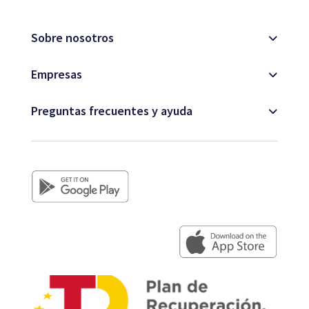
Sobre nosotros
Empresas
Preguntas frecuentes y ayuda