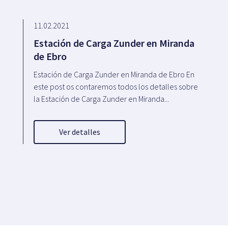
11.02.2021
Estación de Carga Zunder en Miranda
de Ebro
Estación de Carga Zunder en Miranda de Ebro En
este post os contaremos todos los detalles sobre
la Estación de Carga Zunder en Miranda...
Ver detalles