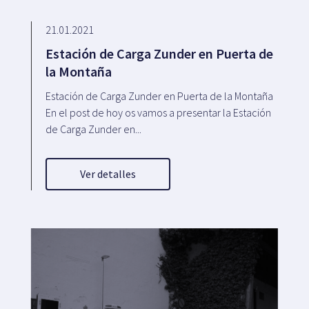
21.01.2021
Estación de Carga Zunder en Puerta de
la Montaña
Estación de Carga Zunder en Puerta de la Montaña
En el post de hoy os vamos a presentar la Estación
de Carga Zunder en...
Ver detalles