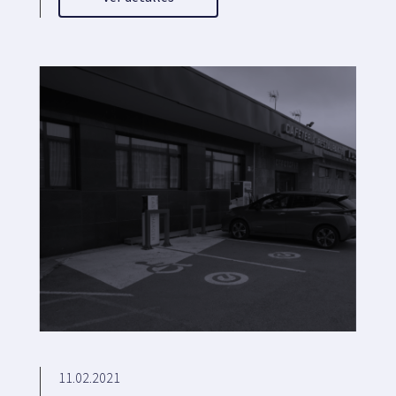
11.02.2021