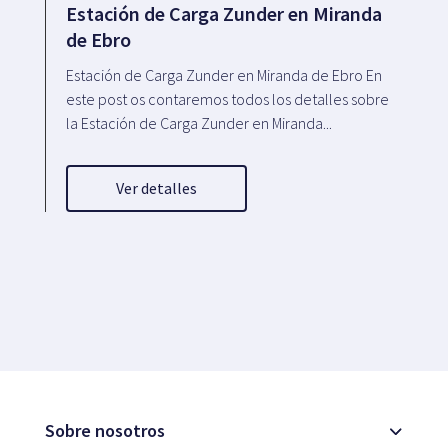
Estación de Carga Zunder en Miranda
de Ebro
Estación de Carga Zunder en Miranda de Ebro En
este post os contaremos todos los detalles sobre
la Estación de Carga Zunder en Miranda...
Ver detalles
Sobre nosotros