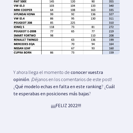
Y ahora llega el momento de
conocer vuestra
opinión
. ¡Déjanos en los comentarios de este post!
¿
Qué modelo echas en falta en este ranking
? ¿
Cuál
te esperabas en posiciones más bajas
?
¡¡¡¡FELIZ 2022!!!