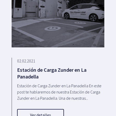
02.02.2021
Estación de Carga Zunder en La
Panadella
Estación de Carga Zunder en La Panadella En este
post te hablaremos de nuestra Estación de Carga
Zunder en La Panadella. Una de nuestras...
Ver detalles