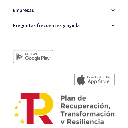
Empresas
Preguntas frecuentes y ayuda