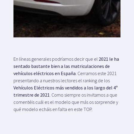
Mapa
Blog
En líneas generales podríamos decir que el
2021 le ha
sentado bastante bien a las matriculaciones de
vehículos eléctricos en España
. Cerramos este 2021
Atención al cliente
presentando a nuestros lectores el ranking de los
Vehículos Eléctricos más vendidos a los largo del 4º
+34 979 300 500
trimestre de 2021
. Como siempre os invitamos a que
comentéis cuál es el modelo que más os sorprende y
qué modelo echáis en falta en este TOP.