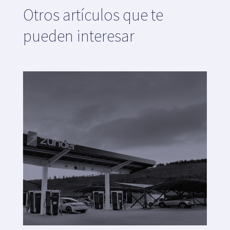
Otros artículos que te
pueden interesar