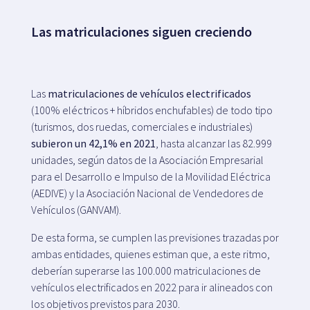
Las matriculaciones siguen creciendo
Las
matriculaciones de vehículos electrificados
(100% eléctricos + híbridos enchufables) de todo tipo
(turismos, dos ruedas, comerciales e industriales)
subieron un 42,1% en 2021
, hasta alcanzar las 82.999
unidades, según datos de la Asociación Empresarial
para el Desarrollo e Impulso de la Movilidad Eléctrica
(AEDIVE) y la Asociación Nacional de Vendedores de
Vehículos (GANVAM).
De esta forma, se cumplen las previsiones trazadas por
ambas entidades, quienes estiman que, a este ritmo,
deberían superarse las 100.000 matriculaciones de
vehículos electrificados en 2022 para ir alineados con
los objetivos previstos para 2030.