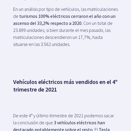
En un análisis por tipo de vehículos, las matriculaciones
de
turismos 100% eléctricos
cerraron el año con un
ascenso del 33,2% respecto a 2020.
Con un total de
23.899 unidades; si bien durante el mes pasado, las
matriculaciones descendieron un 17,7%, hasta
situarse en las 3.562 unidades.
Vehículos eléctricos más vendidos en el 4º
trimestre de 2021
De este 4º y último trimestre de 2021 podemos sacar
la conclusión de que
3 vehículos eléctricos han
destacado notablemente sobre el resto
. El
Tesla