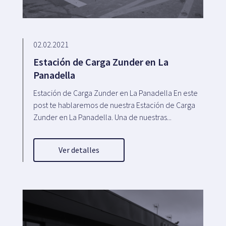
02.02.2021
Estación de Carga Zunder en La
Panadella
Estación de Carga Zunder en La Panadella En este
post te hablaremos de nuestra Estación de Carga
Zunder en La Panadella. Una de nuestras...
Ver detalles