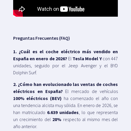
Preguntas Frecuentes (FAQ)
1. ¿Cuál es el coche eléctrico más vendido en
España en enero de 2026?
El
Tesla Model Y
con 447
unidades, seguido por el Jeep Avenger y el BYD
Dolphin Surf.
2. ¿Cómo han evolucionado las ventas de coches
eléctricos en España?
El mercado de vehículos
100% eléctricos (BEV)
ha comenzado el año con
una tendencia alcista muy sólida. En enero de 2026, se
han matriculado
6.639 unidades
, lo que representa
un crecimiento del
28%
respecto al mismo mes del
año anterior.