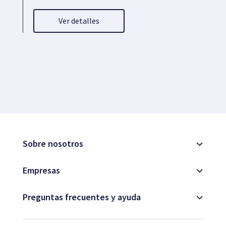
Ver detalles
Sobre nosotros
Empresas
Preguntas frecuentes y ayuda