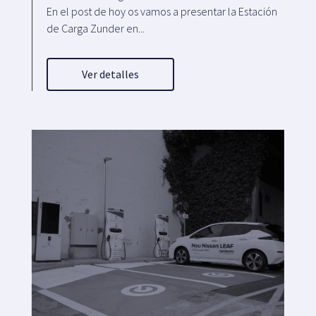
En el post de hoy os vamos a presentar la Estación
de Carga Zunder en...
Ver detalles