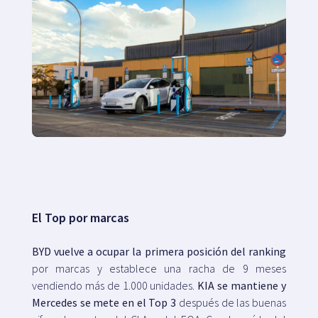
El Top por marcas
BYD vuelve a ocupar la primera posición del ranking
por marcas y establece una racha de 9 meses
vendiendo más de 1.000 unidades.
KIA se mantiene y
Mercedes se mete en el Top 3
después de las buenas