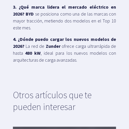
3. ¿Qué marca lidera el mercado eléctrico en
2026?
BYD
se posiciona como una de las marcas con
mayor tracción, metiendo dos modelos en el Top 10
este mes.
4. ¿Dónde puedo cargar los nuevos modelos de
2026?
La red de
Zunder
ofrece carga ultrarrápida de
hasta
480 kW
, ideal para los nuevos modelos con
arquitecturas de carga avanzadas.
Otros artículos que te
pueden interesar