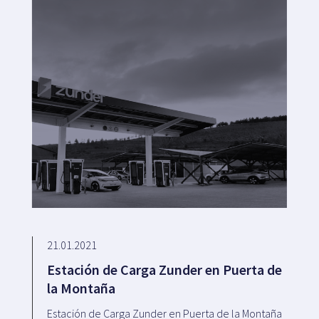
21.01.2021
Estación de Carga Zunder en Puerta de
la Montaña
Estación de Carga Zunder en Puerta de la Montaña