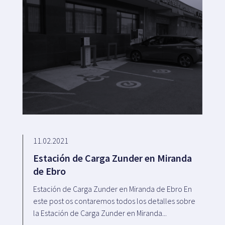
11.02.2021
Estación de Carga Zunder en Miranda
de Ebro
Estación de Carga Zunder en Miranda de Ebro En
este post os contaremos todos los detalles sobre
la Estación de Carga Zunder en Miranda...