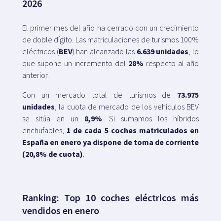
2026
El primer mes del año ha cerrado con un crecimiento
de doble dígito. Las matriculaciones de turismos 100%
eléctricos (
BEV
) han alcanzado las
6.639 unidades
, lo
que supone un incremento del
28%
respecto al año
anterior.
Con un mercado total de turismos de
73.975
unidades
, la cuota de mercado de los vehículos BEV
se sitúa en un
8,9%
. Si sumamos los híbridos
enchufables,
1 de cada 5 coches matriculados en
España en enero ya dispone de toma de corriente
(20,8% de cuota)
.
Ranking: Top 10 coches eléctricos más
vendidos en enero