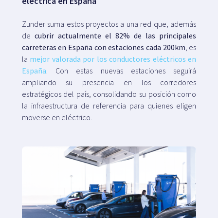
eléctrica en España
Zunder suma estos proyectos a una red que, además
de
cubrir actualmente el 82% de las principales
carreteras en España con estaciones cada 200km
, es
la
mejor valorada por los conductores eléctricos en
España
. Con estas nuevas estaciones seguirá
ampliando su presencia en los corredores
estratégicos del país, consolidando su posición como
la infraestructura de referencia para quienes eligen
moverse en eléctrico.