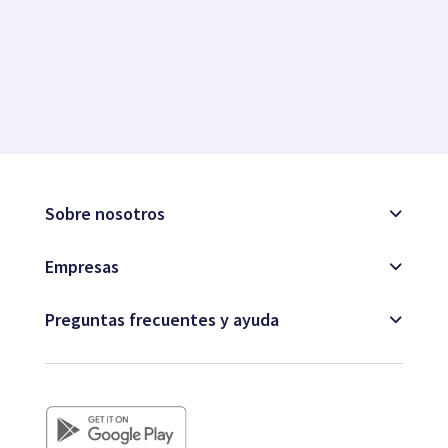
Sobre nosotros
Empresas
Preguntas frecuentes y ayuda