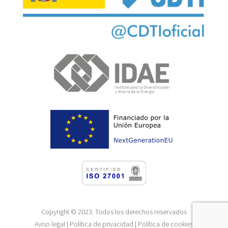
Copyright © 2023. Todos los derechos reservados
Aviso legal
|
Política de privacidad
|
Política de cookies