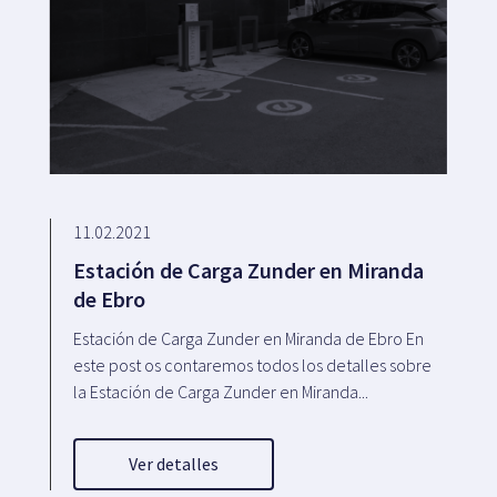
11.02.2021
Estación de Carga Zunder en Miranda
de Ebro
Estación de Carga Zunder en Miranda de Ebro En
este post os contaremos todos los detalles sobre
la Estación de Carga Zunder en Miranda...
Ver detalles