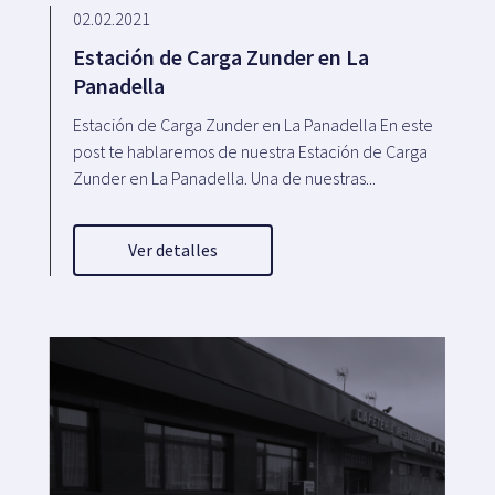
02.02.2021
Estación de Carga Zunder en La
Panadella
Estación de Carga Zunder en La Panadella En este
post te hablaremos de nuestra Estación de Carga
Zunder en La Panadella. Una de nuestras...
Ver detalles