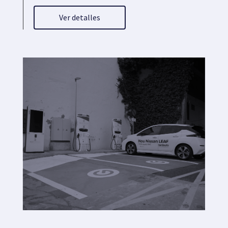
Ver detalles