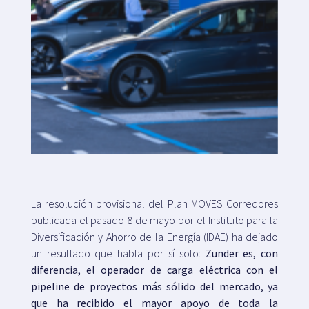
Mapa
Blog
Atención al cliente
La resolución provisional del Plan MOVES Corredores
+34 979 300 500
publicada el pasado 8 de mayo por el Instituto para la
Diversificación y Ahorro de la Energía (IDAE) ha dejado
un resultado que habla por sí solo:
Zunder es, con
diferencia, el operador de carga eléctrica con el
pipeline de proyectos más sólido del mercado, ya
que ha recibido el mayor apoyo de toda la