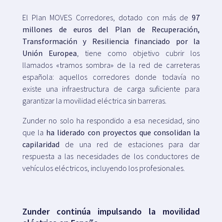
El Plan MOVES Corredores, dotado con más de
97
millones de euros del Plan de Recuperación,
Transformación y Resiliencia financiado por la
Unión Europea
, tiene como objetivo cubrir los
llamados «tramos sombra» de la red de carreteras
española: aquellos corredores donde todavía no
existe una infraestructura de carga suficiente para
garantizar la movilidad eléctrica sin barreras.
Zunder no solo ha respondido a esa necesidad, sino
que la
ha liderado con proyectos que consolidan la
capilaridad
de una red de estaciones para dar
respuesta a las necesidades de los conductores de
vehículos eléctricos, incluyendo los profesionales.
Zunder continúa impulsando la movilidad