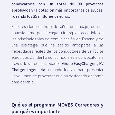
convocatoria con un total de 90 proyectos
aprobados y la dotación más importante de ayudas,
rozando los 25 millones de euros.
Este resultado es fruto de años de trabajo, de una
apuesta firme por la carga ultrarrápida accesible en
las principales vías de comunicación de España y de
una estrategia que ha sabido anticiparse a las
necesidades reales de los conductores de vehículos
eléctricos. Zunder ha concurrido a esta convocatoria a
través de sus dos sociedades:
Grupo EasyCharger
y
EV
Charger Ingeniería
sumando fuerzas para presentar
un volumen de proyectos que ha destacado de forma
considerable.
Qué es el programa MOVES Corredores y
por qué es importante