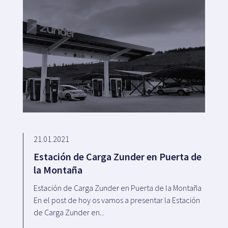
21.01.2021
Estación de Carga Zunder en Puerta de
la Montaña
Estación de Carga Zunder en Puerta de la Montaña
En el post de hoy os vamos a presentar la Estación
de Carga Zunder en...