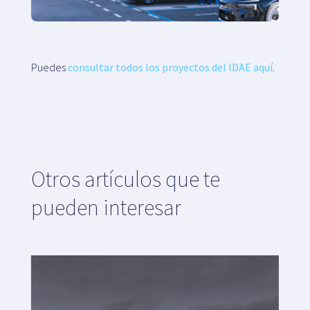
Puedes
consultar todos los proyectos del IDAE aquí
.
Otros artículos que te
pueden interesar