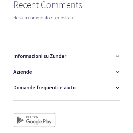
Recent Comments
Nessun commento da mostrare.
Informazioni su Zunder
Aziende
Domande frequenti e aiuto