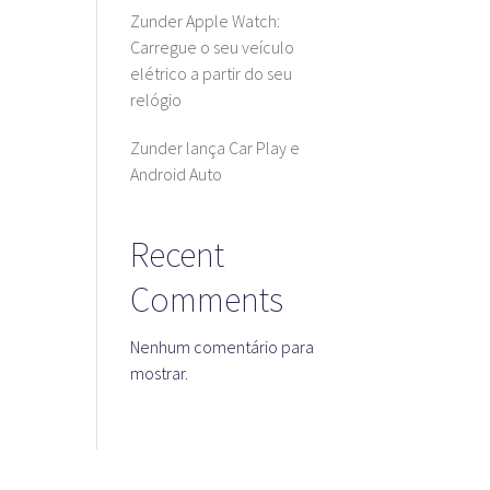
Zunder Apple Watch:
Carregue o seu veículo
elétrico a partir do seu
relógio
Zunder lança Car Play e
Android Auto
Recent
Comments
Nenhum comentário para
mostrar.