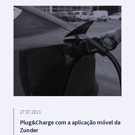
27.07.2021
Plug&Charge com a aplicação móvel da
Zunder