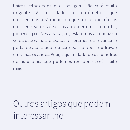
baixas velocidades e a travagem não será muito
exigente. A quantidade de quilómetros que
recuperamos será menor do que a que poderíamos
recuperar se estivéssemos a descer uma montanha,
por exemplo. Nesta situação, estaremos a conduzir a
velocidades mais elevadas e teremos de levantar o
pedal do acelerador ou carregar no pedal do travão
em várias ocasiões. Aqui, a quantidade de quilómetros
de autonomia que podemos recuperar será muito
maior.
Outros artigos que podem
interessar-lhe