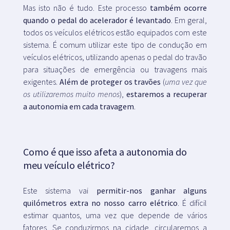
Mas isto não é tudo. Este processo
também ocorre
quando o pedal do acelerador é levantado
. Em geral,
todos os veículos elétricos estão equipados com este
sistema. É comum utilizar este tipo de condução em
veículos elétricos, utilizando apenas o pedal do travão
para situações de emergência ou travagens mais
exigentes.
Além de proteger os travões
(
uma vez que
os utilizaremos muito menos
),
estaremos a recuperar
a autonomia em cada travagem
.
Como é que isso afeta a autonomia do
meu veículo elétrico?
Este sistema vai
permitir-nos ganhar alguns
quilómetros extra no nosso carro elétrico
. É difícil
estimar quantos, uma vez que depende de vários
fatores. Se conduzirmos na cidade, circularemos a