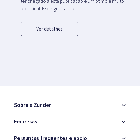
ter chegado a esta publicação é um ótimo e muito
bom sinal. Isso significa que...
Ver detalhes
Sobre a Zunder
Empresas
Perguntas frequentes e apoio