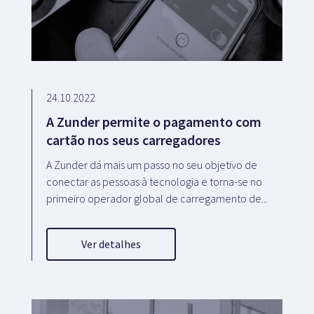
24.10.2022
A Zunder permite o pagamento com
cartão nos seus carregadores
A Zunder dá mais um passo no seu objetivo de
conectar as pessoas à tecnologia e torna-se no
primeiro operador global de carregamento de...
Ver detalhes