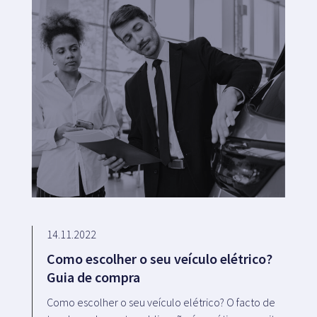
14.11.2022
Como escolher o seu veículo elétrico?
Guia de compra
Como escolher o seu veículo elétrico? O facto de