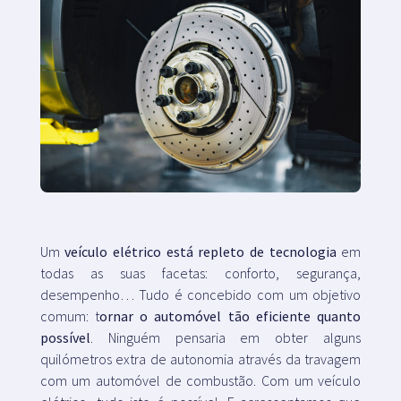
Um
veículo elétrico está repleto de tecnologia
em
todas as suas facetas: conforto, segurança,
desempenho… Tudo é concebido com um objetivo
comum: t
ornar o automóvel tão eficiente quanto
possível
. Ninguém pensaria em obter alguns
quilómetros extra de autonomia através da travagem
com um automóvel de combustão. Com um veículo