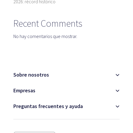
2026: récord histórico
Recent Comments
No hay comentarios que mostrar.
Sobre nosotros
Empresas
Preguntas frecuentes y ayuda