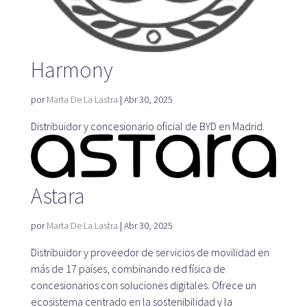
Harmony
por
Marta De La Lastra
|
Abr 30, 2025
Distribuidor y concesionario oficial de BYD en Madrid.
Astara
por
Marta De La Lastra
|
Abr 30, 2025
Distribuidor y proveedor de servicios de movilidad en
más de 17 países, combinando red física de
concesionarios con soluciones digitales. Ofrece un
ecosistema centrado en la sostenibilidad y la