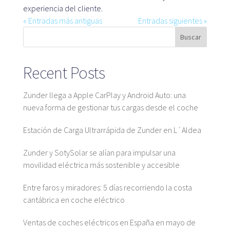
experiencia del cliente.
« Entradas más antiguas
Entradas siguientes »
Buscar
Recent Posts
Zunder llega a Apple CarPlay y Android Auto: una
nueva forma de gestionar tus cargas desde el coche
Estación de Carga Ultrarrápida de Zunder en L´Aldea
Zunder y SotySolar se alían para impulsar una
movilidad eléctrica más sostenible y accesible
Entre faros y miradores: 5 días recorriendo la costa
cantábrica en coche eléctrico
Ventas de coches eléctricos en España en mayo de