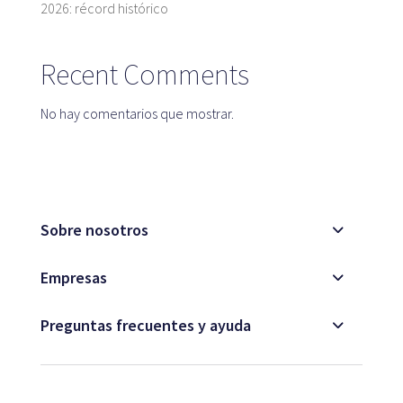
2026: récord histórico
Recent Comments
No hay comentarios que mostrar.
Sobre nosotros
Empresas
Preguntas frecuentes y ayuda