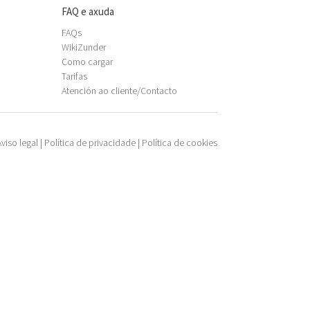
FAQ e axuda
FAQs
WikiZunder
Como cargar
Tarifas
Atención ao cliente/Contacto
Aviso legal
|
Política de privacidade
|
Política de cookies