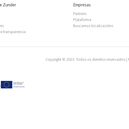
e Zunder
Empresas
Partners
Plataforma
ers
Buscamos localizacións
 e transparencia
Copyright © 2023. Todos os dereitos reservados |