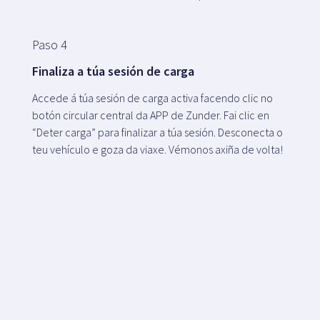
Paso 4
Finaliza a túa sesión de carga
Accede á túa sesión de carga activa facendo clic no
botón circular central da APP de Zunder. Fai clic en
“Deter carga” para finalizar a túa sesión. Desconecta o
teu vehículo e goza da viaxe. Vémonos axiña de volta!