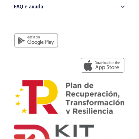
FAQ e axuda