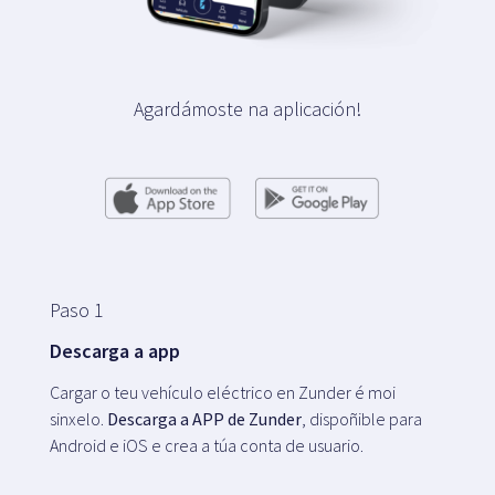
Agardámoste na aplicación!
Paso 1
Descarga a app
Cargar o teu vehículo eléctrico en Zunder é moi
sinxelo.
Descarga a APP de Zunder
, dispoñible para
Android e iOS e crea a túa conta de usuario.