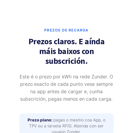
PREZOS DE RECARGA
Prezos claros. E aínda
máis baixos con
subscrición.
Este é o prezo por kWh na rede Zunder. O
prezo exacto de cada punto vese sempre
na app antes de cargar e, cunha
subscrición, pagas menos en cada carga.
Prezo plano:
pagas o mesmo coa App, o
TPV ou a tarxeta RFID. Abonda con ser
usuario Zunder.