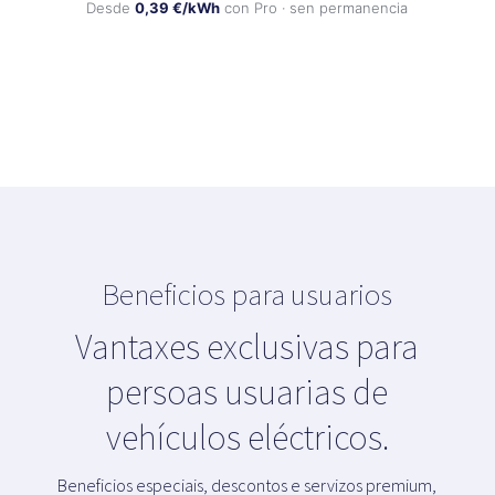
Desde
0,39 €/kWh
con Pro · sen permanencia
Beneficios para usuarios
Vantaxes exclusivas para
persoas usuarias de
vehículos eléctricos.
Beneficios especiais, descontos e servizos premium,