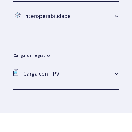
Interoperabilidade
Carga con TPV