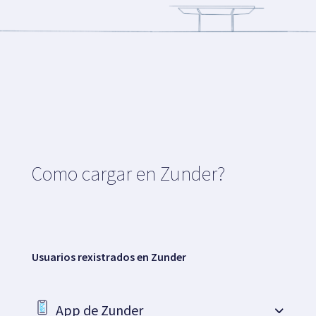
Como cargar en Zunder?
Usuarios rexistrados en Zunder
App de Zunder